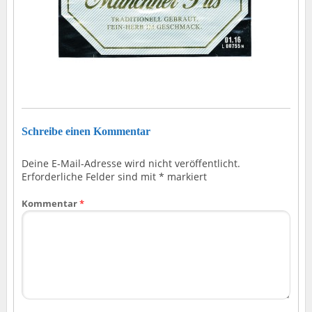
Schreibe einen Kommentar
Deine E-Mail-Adresse wird nicht veröffentlicht.
Erforderliche Felder sind mit
*
markiert
Kommentar
*