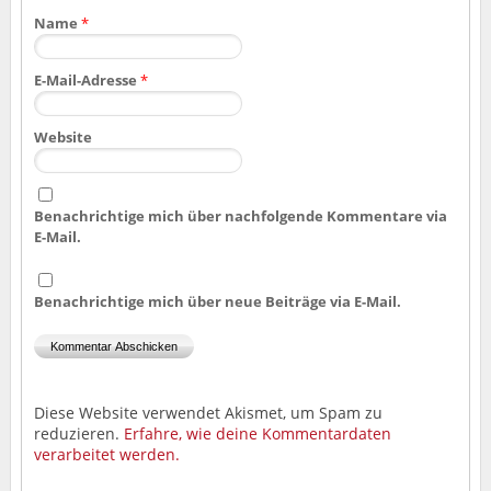
Name
*
E-Mail-Adresse
*
Website
Benachrichtige mich über nachfolgende Kommentare via
E-Mail.
Benachrichtige mich über neue Beiträge via E-Mail.
Diese Website verwendet Akismet, um Spam zu
reduzieren.
Erfahre, wie deine Kommentardaten
verarbeitet werden.