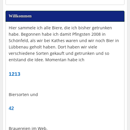
Willkommen
Hier sammele ich alle Biere, die ich bisher getrunken
habe. Begonnen habe ich damit Pfingsten 2008 in
Schönfeld, als wir bei Kathes waren und wir noch Bier in
Lübbenau geholt haben. Dort haben wir viele
verschiedene Sorten gekauft und getrunken und so
entstand die Idee. Momentan habe ich
1213
Biersorten und
42
Brauereien im Web.