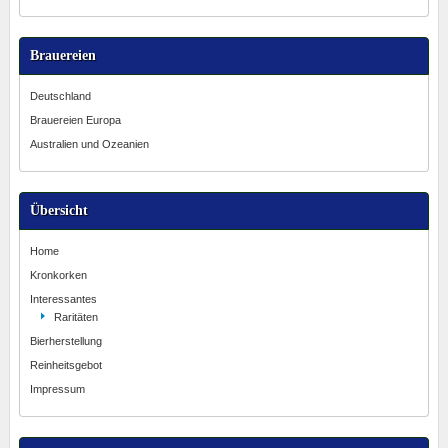
Brauereien
Deutschland
Brauereien Europa
Australien und Ozeanien
Übersicht
Home
Kronkorken
Interessantes
Raritäten
Bierherstellung
Reinheitsgebot
Impressum