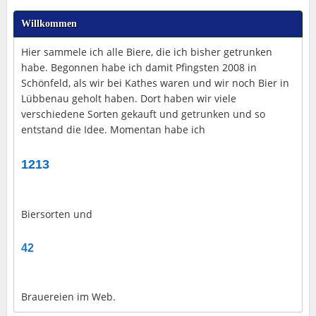
Willkommen
Hier sammele ich alle Biere, die ich bisher getrunken
habe. Begonnen habe ich damit Pfingsten 2008 in
Schönfeld, als wir bei Kathes waren und wir noch Bier in
Lübbenau geholt haben. Dort haben wir viele
verschiedene Sorten gekauft und getrunken und so
entstand die Idee. Momentan habe ich
1213
Biersorten und
42
Brauereien im Web.