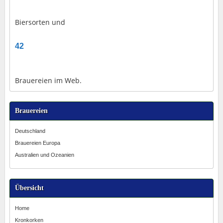
Biersorten und
42
Brauereien im Web.
Brauereien
Deutschland
Brauereien Europa
Australien und Ozeanien
Übersicht
Home
Kronkorken