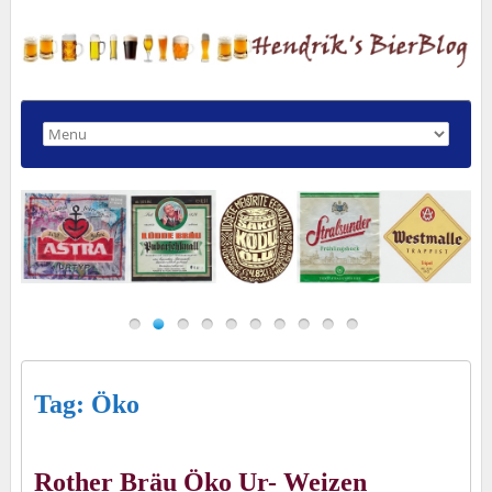
Tag: Öko
Rother Bräu Öko Ur- Weizen