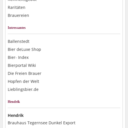
Raritäten
Brauereien
Intressantes
Ballenstedt
Bier deLuxe Shop
Bier- Index
Bierportal Wiki
Die Freien Brauer
Hopfen der Welt
Lieblingsbier.de
Hendrik
Hendrik
Brauhaus Tegernsee Dunkel Export