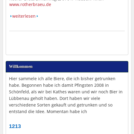
www.rotherbraeu.de
weiterlesen
Willkommen
Hier sammele ich alle Biere, die ich bisher getrunken
habe. Begonnen habe ich damit Pfingsten 2008 in
Schönfeld, als wir bei Kathes waren und wir noch Bier in
Lübbenau geholt haben. Dort haben wir viele
verschiedene Sorten gekauft und getrunken und so
entstand die Idee. Momentan habe ich
1213