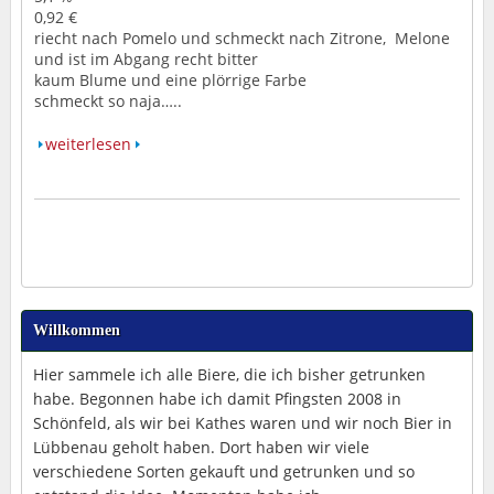
0,92 €
riecht nach Pomelo und schmeckt nach Zitrone, Melone
und ist im Abgang recht bitter
kaum Blume und eine plörrige Farbe
schmeckt so naja…..
weiterlesen
Willkommen
Hier sammele ich alle Biere, die ich bisher getrunken
habe. Begonnen habe ich damit Pfingsten 2008 in
Schönfeld, als wir bei Kathes waren und wir noch Bier in
Lübbenau geholt haben. Dort haben wir viele
verschiedene Sorten gekauft und getrunken und so