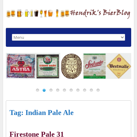
Tag: Indian Pale Ale
Firestone Pale 31