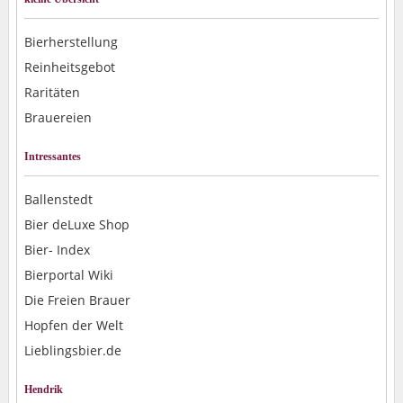
Bierherstellung
Reinheitsgebot
Raritäten
Brauereien
Intressantes
Ballenstedt
Bier deLuxe Shop
Bier- Index
Bierportal Wiki
Die Freien Brauer
Hopfen der Welt
Lieblingsbier.de
Hendrik