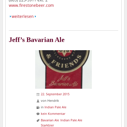
www.firestonebeer.com
weiterlesen
Jeff’s Bavarian Ale
22. September 2015
von
Hendrik
in
Indian Pale Ale
kein Kommentar
Bavarian Ale
Indian Pale Ale
Starkbier