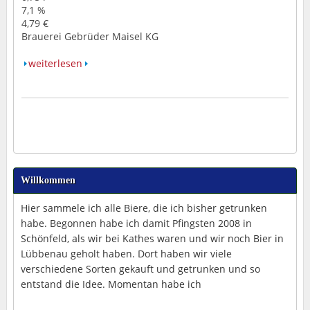
7,1 %
4,79 €
Brauerei Gebrüder Maisel KG
weiterlesen
Willkommen
Hier sammele ich alle Biere, die ich bisher getrunken
habe. Begonnen habe ich damit Pfingsten 2008 in
Schönfeld, als wir bei Kathes waren und wir noch Bier in
Lübbenau geholt haben. Dort haben wir viele
verschiedene Sorten gekauft und getrunken und so
entstand die Idee. Momentan habe ich