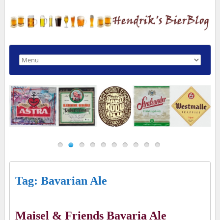
Tag: Bavarian Ale
Maisel & Friends Bavaria Ale