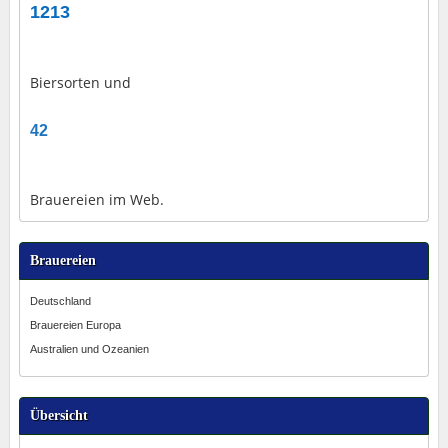
1213
Biersorten und
42
Brauereien im Web.
Brauereien
Deutschland
Brauereien Europa
Australien und Ozeanien
Übersicht