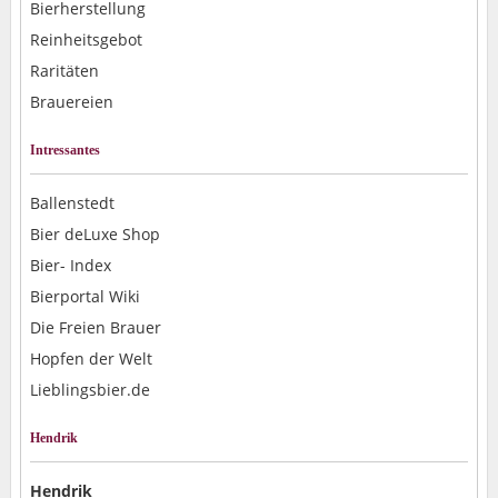
Bierherstellung
Reinheitsgebot
Raritäten
Brauereien
Intressantes
Ballenstedt
Bier deLuxe Shop
Bier- Index
Bierportal Wiki
Die Freien Brauer
Hopfen der Welt
Lieblingsbier.de
Hendrik
Hendrik