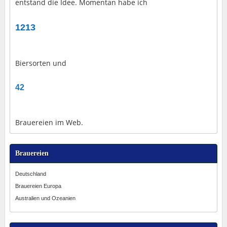
entstand die Idee. Momentan habe ich
1213
Biersorten und
42
Brauereien im Web.
Brauereien
Deutschland
Brauereien Europa
Australien und Ozeanien