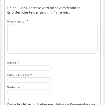
Deine E-Mail-Adresse wird nicht veröffentlicht.
Erforderliche Felder sind mit
*
markiert
Kommentar
*
Name
*
E-Mail-Adresse
*
Website
Benachrichtige mich über nachfolgende Kommentare via