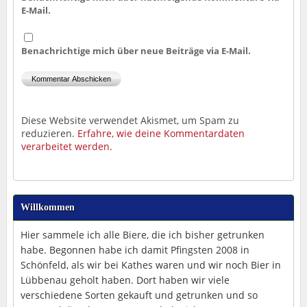
E-Mail.
Benachrichtige mich über neue Beiträge via E-Mail.
Diese Website verwendet Akismet, um Spam zu
reduzieren.
Erfahre, wie deine Kommentardaten
verarbeitet werden.
Willkommen
Hier sammele ich alle Biere, die ich bisher getrunken
habe. Begonnen habe ich damit Pfingsten 2008 in
Schönfeld, als wir bei Kathes waren und wir noch Bier in
Lübbenau geholt haben. Dort haben wir viele
verschiedene Sorten gekauft und getrunken und so