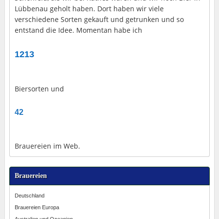
Lübbenau geholt haben. Dort haben wir viele
verschiedene Sorten gekauft und getrunken und so
entstand die Idee. Momentan habe ich
1213
Biersorten und
42
Brauereien im Web.
Brauereien
Deutschland
Brauereien Europa
Australien und Ozeanien