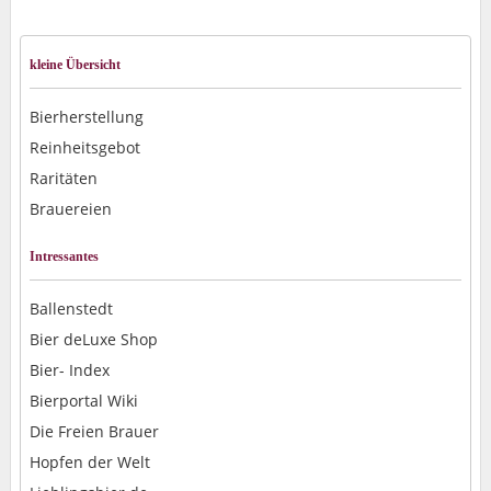
kleine Übersicht
Bierherstellung
Reinheitsgebot
Raritäten
Brauereien
Intressantes
Ballenstedt
Bier deLuxe Shop
Bier- Index
Bierportal Wiki
Die Freien Brauer
Hopfen der Welt