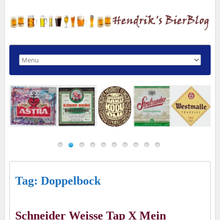
Tag: Doppelbock
Schneider Weisse Tap X Mein