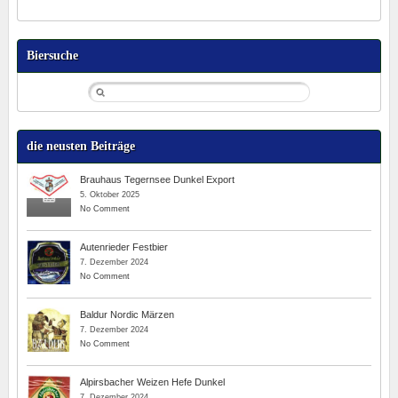
Biersuche
die neusten Beiträge
Brauhaus Tegernsee Dunkel Export
5. Oktober 2025
No Comment
Autenrieder Festbier
7. Dezember 2024
No Comment
Baldur Nordic Märzen
7. Dezember 2024
No Comment
Alpirsbacher Weizen Hefe Dunkel
7. Dezember 2024