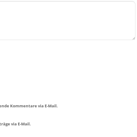
ende Kommentare via E-Mail.
räge via E-Mail.