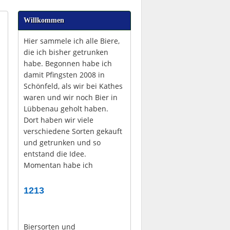
Willkommen
Hier sammele ich alle Biere,
die ich bisher getrunken
habe. Begonnen habe ich
damit Pfingsten 2008 in
Schönfeld, als wir bei Kathes
waren und wir noch Bier in
Lübbenau geholt haben.
Dort haben wir viele
verschiedene Sorten gekauft
und getrunken und so
entstand die Idee.
Momentan habe ich
1213
Biersorten und