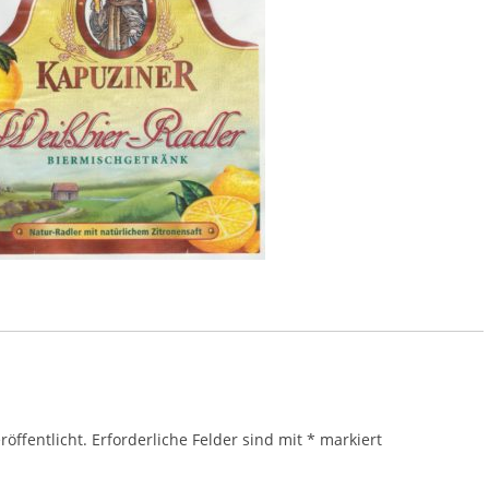
öffentlicht.
Erforderliche Felder sind mit
*
markiert