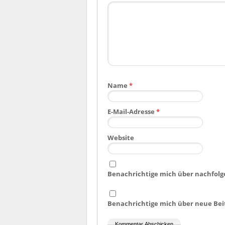
Name
*
E-Mail-Adresse
*
Website
Benachrichtige mich über nachfolg
Benachrichtige mich über neue Beit