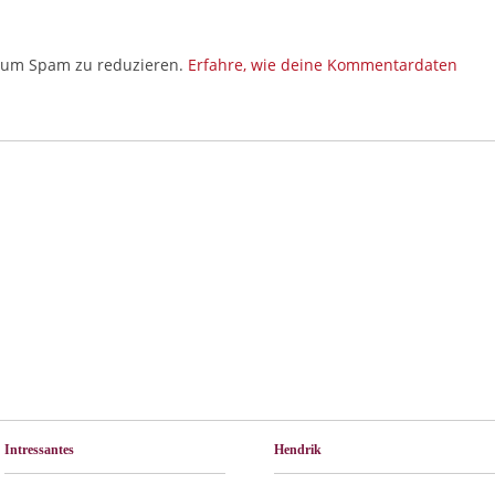
, um Spam zu reduzieren.
Erfahre, wie deine Kommentardaten
Intressantes
Hendrik