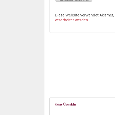
Diese Website verwendet Akismet
verarbeitet werden.
kleine Übersicht