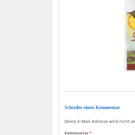
Schreibe einen Kommentar
Deine E-Mail-Adresse wird nicht ver
Kommentar
*