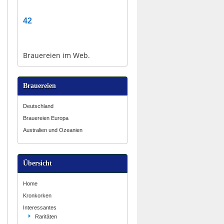
42
Brauereien im Web.
Brauereien
Deutschland
Brauereien Europa
Australien und Ozeanien
Übersicht
Home
Kronkorken
Interessantes
Raritäten