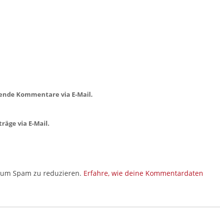
ende Kommentare via E-Mail.
räge via E-Mail.
, um Spam zu reduzieren.
Erfahre, wie deine Kommentardaten