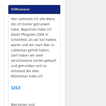
Willkommen
Hier sammele ich alle Biere,
die ich bisher getrunken
habe. Begonnen habe ich
damit Pfingsten 2008 in
Schönfeld, als wir bei Kathes
waren und wir noch Bier in
Lübbenau geholt haben.
Dort haben wir viele
verschiedene Sorten gekauft
und getrunken und so
entstand die Idee.
Momentan habe ich
1213
Biersorten und