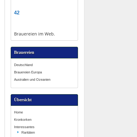
42
Brauereien im Web.
Brauereien
Deutschland
Brauereien Europa
Australien und Ozeanien
Übersicht
Home
Kronkorken
Interessantes
Raritäten