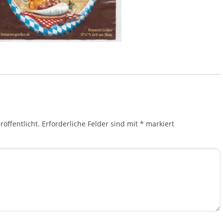
öffentlicht.
Erforderliche Felder sind mit
*
markiert