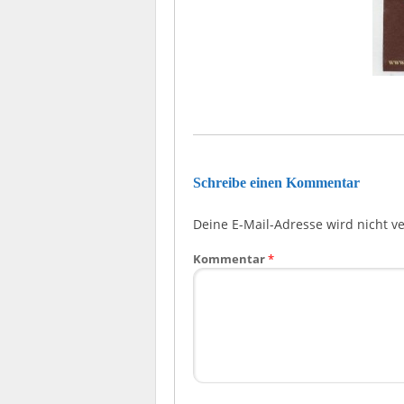
Schreibe einen Kommentar
Deine E-Mail-Adresse wird nicht ver
Kommentar
*