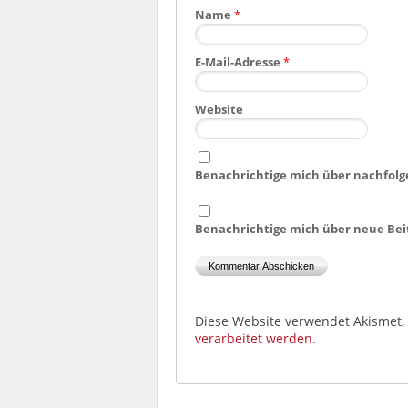
Name
*
E-Mail-Adresse
*
Website
Benachrichtige mich über nachfolg
Benachrichtige mich über neue Beit
Diese Website verwendet Akismet
verarbeitet werden.