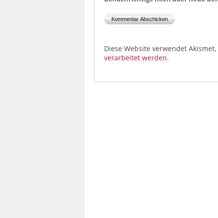
Diese Website verwendet Akismet
verarbeitet werden.