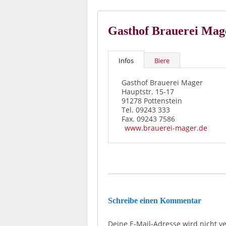
Gasthof Brauerei Mag
Infos
Biere
Gasthof Brauerei Mager
Hauptstr. 15-17
91278 Pottenstein
Tel. 09243 333
Fax. 09243 7586
www.brauerei-mager.de
Schreibe einen Kommentar
Deine E-Mail-Adresse wird nicht ver