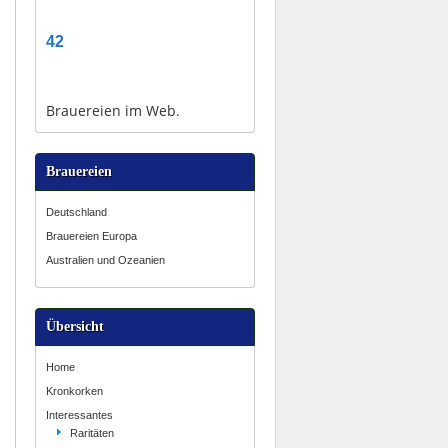
42
Brauereien im Web.
Brauereien
Deutschland
Brauereien Europa
Australien und Ozeanien
Übersicht
Home
Kronkorken
Interessantes
Raritäten