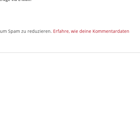
, um Spam zu reduzieren.
Erfahre, wie deine Kommentardaten