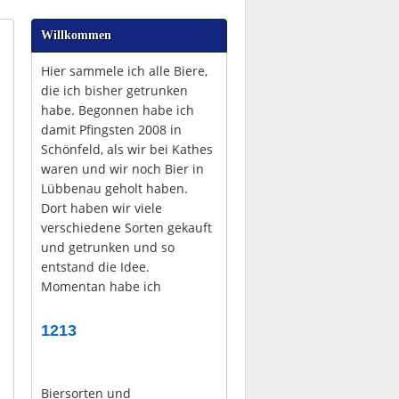
Willkommen
Hier sammele ich alle Biere,
die ich bisher getrunken
habe. Begonnen habe ich
damit Pfingsten 2008 in
Schönfeld, als wir bei Kathes
waren und wir noch Bier in
Lübbenau geholt haben.
Dort haben wir viele
verschiedene Sorten gekauft
und getrunken und so
entstand die Idee.
Momentan habe ich
1213
Biersorten und