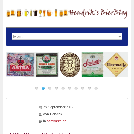
28. September 2012
von
Hendrik
in
Schwarzbier