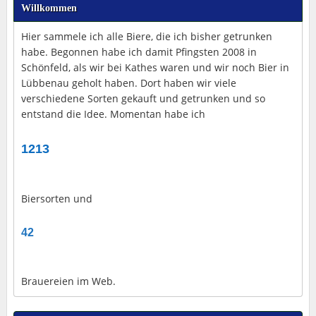
Willkommen
Hier sammele ich alle Biere, die ich bisher getrunken
habe. Begonnen habe ich damit Pfingsten 2008 in
Schönfeld, als wir bei Kathes waren und wir noch Bier in
Lübbenau geholt haben. Dort haben wir viele
verschiedene Sorten gekauft und getrunken und so
entstand die Idee. Momentan habe ich
1213
Biersorten und
42
Brauereien im Web.