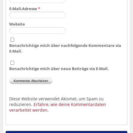
E-Mail-Adresse
*
Website
Benachrichtige mich über nachfolgende Kommentare via
E-Mail.
Benachrichtige mich über neue Beiträge via E-Mail.
Diese Website verwendet Akismet, um Spam zu
reduzieren.
Erfahre, wie deine Kommentardaten
verarbeitet werden.