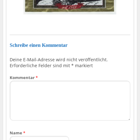
Schreibe einen Kommentar
Deine E-Mail-Adresse wird nicht veröffentlicht.
Erforderliche Felder sind mit
*
markiert
Kommentar
*
Name
*