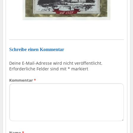
Schreibe einen Kommentar
Deine E-Mail-Adresse wird nicht veröffentlicht.
Erforderliche Felder sind mit
*
markiert
Kommentar
*
Name
*