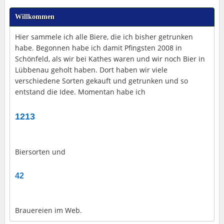
Willkommen
Hier sammele ich alle Biere, die ich bisher getrunken
habe. Begonnen habe ich damit Pfingsten 2008 in
Schönfeld, als wir bei Kathes waren und wir noch Bier in
Lübbenau geholt haben. Dort haben wir viele
verschiedene Sorten gekauft und getrunken und so
entstand die Idee. Momentan habe ich
1213
Biersorten und
42
Brauereien im Web.