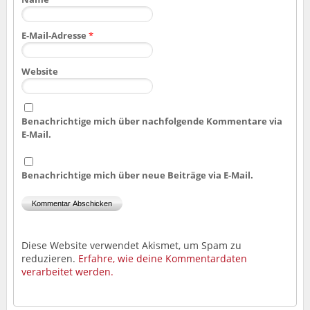
E-Mail-Adresse
*
Website
Benachrichtige mich über nachfolgende Kommentare via
E-Mail.
Benachrichtige mich über neue Beiträge via E-Mail.
Diese Website verwendet Akismet, um Spam zu
reduzieren.
Erfahre, wie deine Kommentardaten
verarbeitet werden.