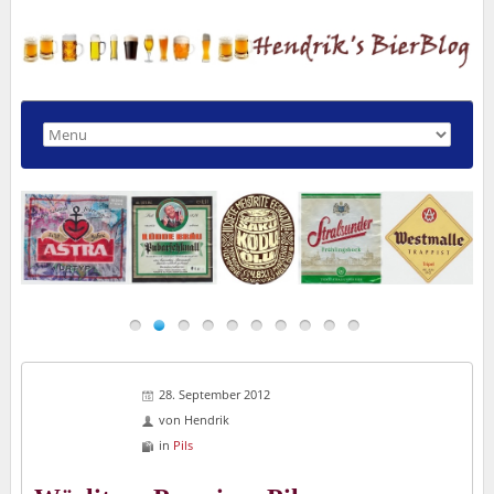
28. September 2012
von
Hendrik
in
Pils