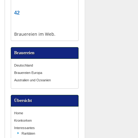
42
Brauereien im Web.
Brauereien
Deutschland
Brauereien Europa
Australien und Ozeanien
Übersicht
Home
Kronkorken
Interessantes
Raritäten