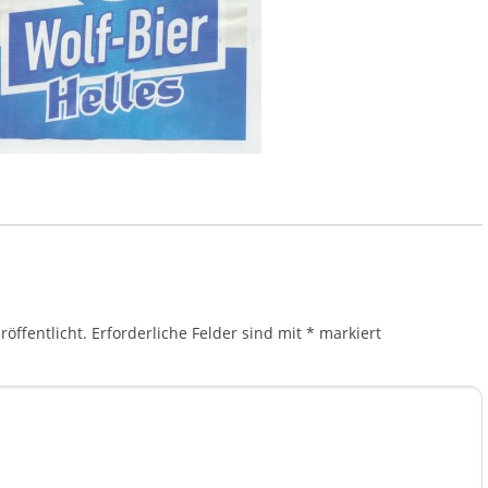
öffentlicht.
Erforderliche Felder sind mit
*
markiert