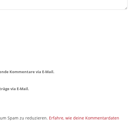
ende Kommentare via E-Mail.
räge via E-Mail.
, um Spam zu reduzieren.
Erfahre, wie deine Kommentardaten