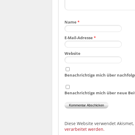
Name
*
E-Mail-Adresse
*
Website
Benachrichtige mich über nachfolg
Benachrichtige mich über neue Beit
Diese Website verwendet Akismet
verarbeitet werden.