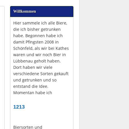
Willkommen
Hier sammele ich alle Biere,
die ich bisher getrunken
habe. Begonnen habe ich
damit Pfingsten 2008 in
Schönfeld, als wir bei Kathes
waren und wir noch Bier in
Lübbenau geholt haben.
Dort haben wir viele
verschiedene Sorten gekauft
und getrunken und so
entstand die Idee.
Momentan habe ich
1213
Biersorten und