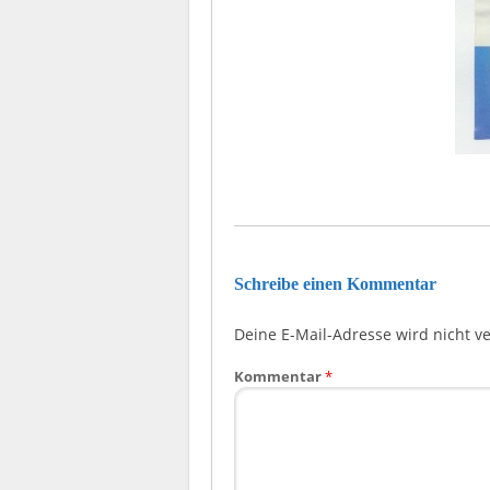
Schreibe einen Kommentar
Deine E-Mail-Adresse wird nicht ver
Kommentar
*