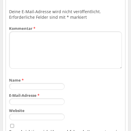
Deine E-Mail-Adresse wird nicht veröffentlicht.
Erforderliche Felder sind mit
*
markiert
Kommentar
*
Name
*
E-Mail-Adresse
*
Website