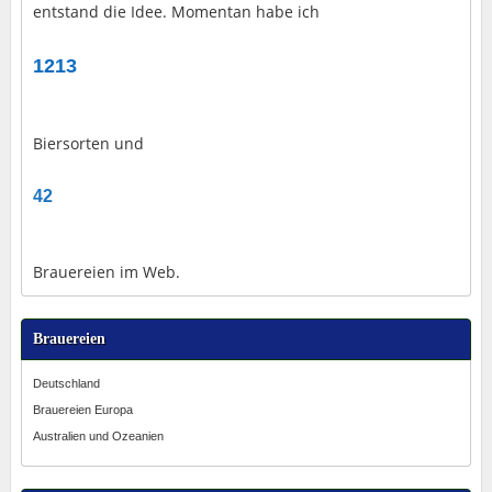
entstand die Idee. Momentan habe ich
1213
Biersorten und
42
Brauereien im Web.
Brauereien
Deutschland
Brauereien Europa
Australien und Ozeanien