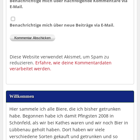
Benachrichtige mich über nachfolgende Kommentare via
E-Mail.
Benachrichtige mich über neue Beiträge via E-Mail.
Diese Website verwendet Akismet, um Spam zu
reduzieren.
Erfahre, wie deine Kommentardaten
verarbeitet werden.
Willkommen
Hier sammele ich alle Biere, die ich bisher getrunken
habe. Begonnen habe ich damit Pfingsten 2008 in
Schönfeld, als wir bei Kathes waren und wir noch Bier in
Lübbenau geholt haben. Dort haben wir viele
verschiedene Sorten gekauft und getrunken und so