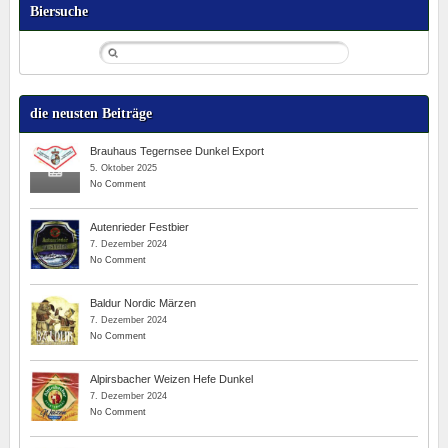
Biersuche
die neusten Beiträge
Brauhaus Tegernsee Dunkel Export
5. Oktober 2025
No Comment
Autenrieder Festbier
7. Dezember 2024
No Comment
Baldur Nordic Märzen
7. Dezember 2024
No Comment
Alpirsbacher Weizen Hefe Dunkel
7. Dezember 2024
No Comment