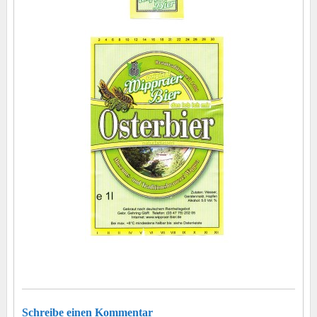
Schreibe einen Kommentar