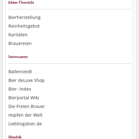
kleine Übersicht
Bierherstellung
Reinheitsgebot
Raritäten
Brauereien
Intressantes
Ballenstedt
Bier deLuxe Shop
Bier- Index
Bierportal Wiki
Die Freien Brauer
Hopfen der Welt
Lieblingsbier.de
Hendrik