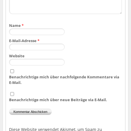
Name
*
E-Mail-Adresse
*
Website
Benachrichtige mich über nachfolgende Kommentare via
E-Mail.
Benachrichtige mich über neue Beiträge via E-Mail.
Diese Website verwendet Akismet, um Spam zu