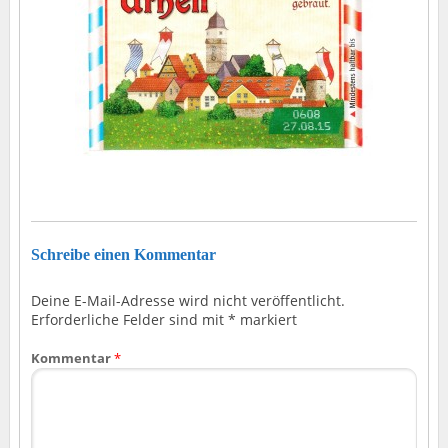
Schreibe einen Kommentar
Deine E-Mail-Adresse wird nicht veröffentlicht.
Erforderliche Felder sind mit
*
markiert
Kommentar
*