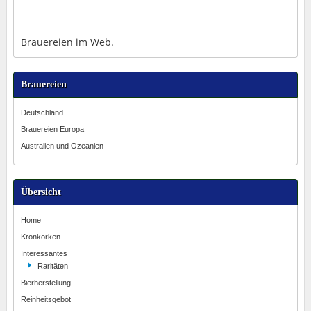
Brauereien im Web.
Brauereien
Deutschland
Brauereien Europa
Australien und Ozeanien
Übersicht
Home
Kronkorken
Interessantes
Raritäten
Bierherstellung
Reinheitsgebot