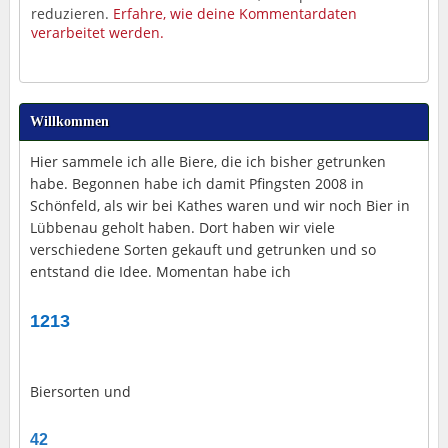
reduzieren.
Erfahre, wie deine Kommentardaten
verarbeitet werden.
Willkommen
Hier sammele ich alle Biere, die ich bisher getrunken
habe. Begonnen habe ich damit Pfingsten 2008 in
Schönfeld, als wir bei Kathes waren und wir noch Bier in
Lübbenau geholt haben. Dort haben wir viele
verschiedene Sorten gekauft und getrunken und so
entstand die Idee. Momentan habe ich
1213
Biersorten und
42