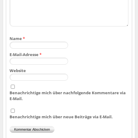
Name
*
E-Mail-Adresse
*
Website
Benachrichtige mich über nachfolgende Kommentare via
E-Mail.
Benachrichtige mich über neue Beiträge via E-Mail.