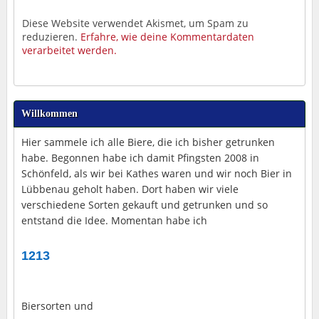
Diese Website verwendet Akismet, um Spam zu
reduzieren.
Erfahre, wie deine Kommentardaten
verarbeitet werden.
Willkommen
Hier sammele ich alle Biere, die ich bisher getrunken
habe. Begonnen habe ich damit Pfingsten 2008 in
Schönfeld, als wir bei Kathes waren und wir noch Bier in
Lübbenau geholt haben. Dort haben wir viele
verschiedene Sorten gekauft und getrunken und so
entstand die Idee. Momentan habe ich
1213
Biersorten und