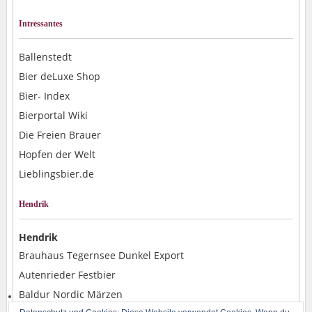
Intressantes
Ballenstedt
Bier deLuxe Shop
Bier- Index
Bierportal Wiki
Die Freien Brauer
Hopfen der Welt
Lieblingsbier.de
Hendrik
Hendrik
Brauhaus Tegernsee Dunkel Export
Autenrieder Festbier
Baldur Nordic Märzen