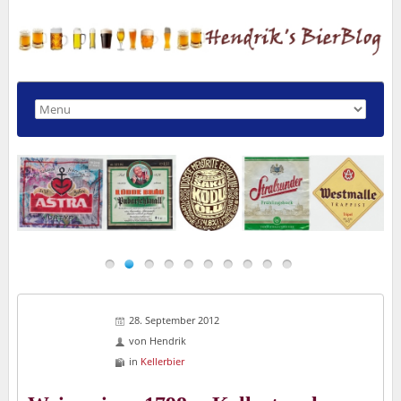
28. September 2012
von
Hendrik
in
Kellerbier