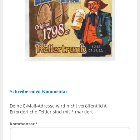
Schreibe einen Kommentar
Deine E-Mail-Adresse wird nicht veröffentlicht.
Erforderliche Felder sind mit
*
markiert
Kommentar
*