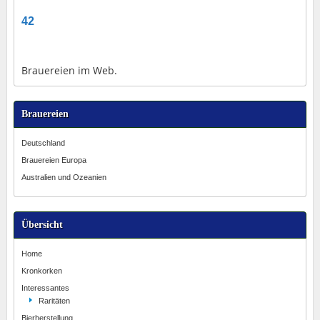
42
Brauereien im Web.
Brauereien
Deutschland
Brauereien Europa
Australien und Ozeanien
Übersicht
Home
Kronkorken
Interessantes
Raritäten
Bierherstellung