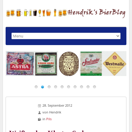
28. September 2012
von
Hendrik
in
Pils