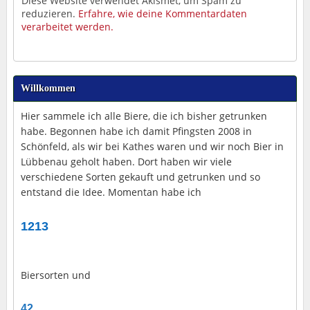
Diese Website verwendet Akismet, um Spam zu
reduzieren.
Erfahre, wie deine Kommentardaten
verarbeitet werden.
Willkommen
Hier sammele ich alle Biere, die ich bisher getrunken
habe. Begonnen habe ich damit Pfingsten 2008 in
Schönfeld, als wir bei Kathes waren und wir noch Bier in
Lübbenau geholt haben. Dort haben wir viele
verschiedene Sorten gekauft und getrunken und so
entstand die Idee. Momentan habe ich
1213
Biersorten und
42