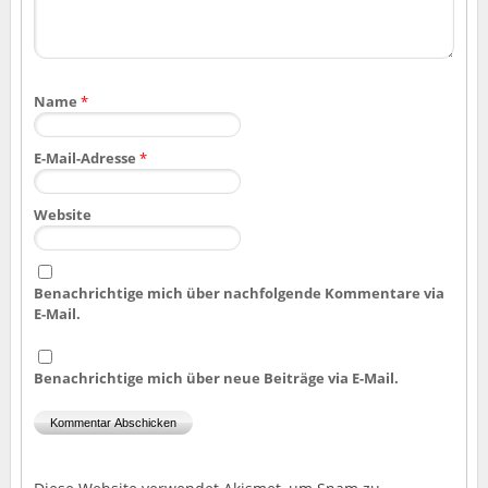
Name
*
E-Mail-Adresse
*
Website
Benachrichtige mich über nachfolgende Kommentare via
E-Mail.
Benachrichtige mich über neue Beiträge via E-Mail.