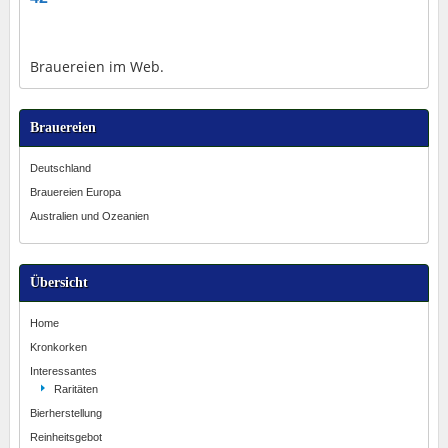
Brauereien im Web.
Brauereien
Deutschland
Brauereien Europa
Australien und Ozeanien
Übersicht
Home
Kronkorken
Interessantes
Raritäten
Bierherstellung
Reinheitsgebot