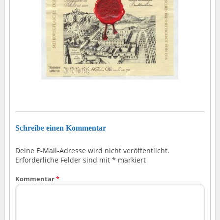
Schreibe einen Kommentar
Deine E-Mail-Adresse wird nicht veröffentlicht.
Erforderliche Felder sind mit
*
markiert
Kommentar
*