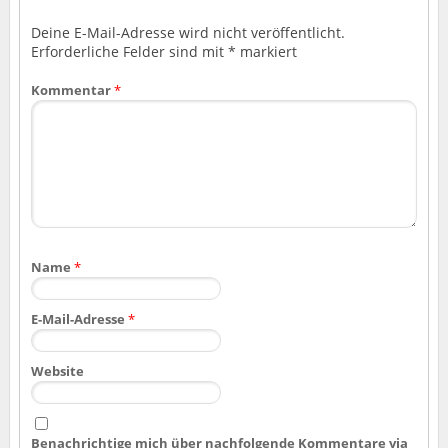
Deine E-Mail-Adresse wird nicht veröffentlicht.
Erforderliche Felder sind mit
*
markiert
Kommentar
*
Name
*
E-Mail-Adresse
*
Website
Benachrichtige mich über nachfolgende Kommentare via