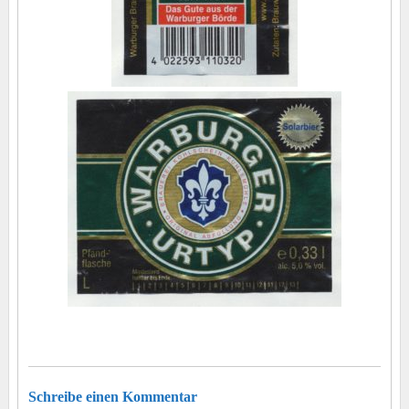
Schreibe einen Kommentar