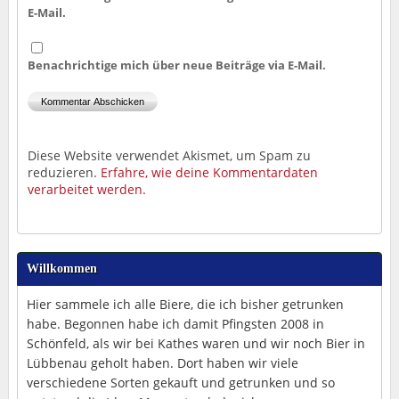
E-Mail.
Benachrichtige mich über neue Beiträge via E-Mail.
Diese Website verwendet Akismet, um Spam zu
reduzieren.
Erfahre, wie deine Kommentardaten
verarbeitet werden.
Willkommen
Hier sammele ich alle Biere, die ich bisher getrunken
habe. Begonnen habe ich damit Pfingsten 2008 in
Schönfeld, als wir bei Kathes waren und wir noch Bier in
Lübbenau geholt haben. Dort haben wir viele
verschiedene Sorten gekauft und getrunken und so