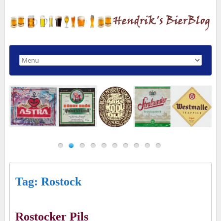
Tag: Rostock
Rostocker Pils