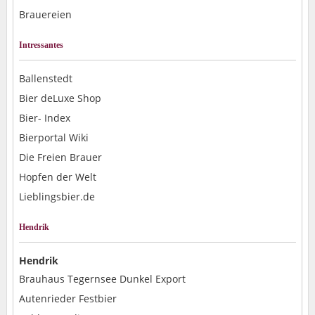
Brauereien
Intressantes
Ballenstedt
Bier deLuxe Shop
Bier- Index
Bierportal Wiki
Die Freien Brauer
Hopfen der Welt
Lieblingsbier.de
Hendrik
Hendrik
Brauhaus Tegernsee Dunkel Export
Autenrieder Festbier