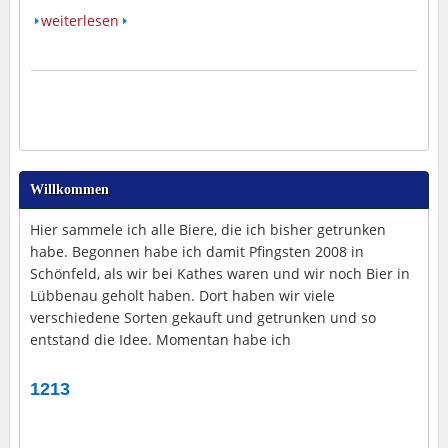
weiterlesen
Willkommen
Hier sammele ich alle Biere, die ich bisher getrunken
habe. Begonnen habe ich damit Pfingsten 2008 in
Schönfeld, als wir bei Kathes waren und wir noch Bier in
Lübbenau geholt haben. Dort haben wir viele
verschiedene Sorten gekauft und getrunken und so
entstand die Idee. Momentan habe ich
1213