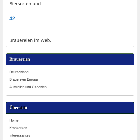
Biersorten und
42
Brauereien im Web.
Brauereien
Deutschland
Brauereien Europa
Australien und Ozeanien
Übersicht
Home
Kronkorken
Interessantes