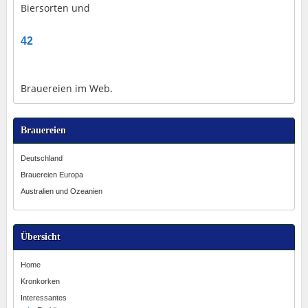
Biersorten und
42
Brauereien im Web.
Brauereien
Deutschland
Brauereien Europa
Australien und Ozeanien
Übersicht
Home
Kronkorken
Interessantes