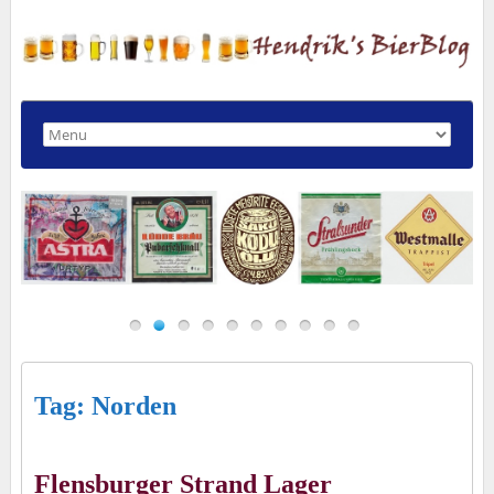
Tag: Norden
Flensburger Strand Lager