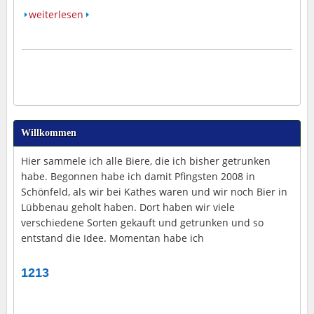
weiterlesen
Willkommen
Hier sammele ich alle Biere, die ich bisher getrunken
habe. Begonnen habe ich damit Pfingsten 2008 in
Schönfeld, als wir bei Kathes waren und wir noch Bier in
Lübbenau geholt haben. Dort haben wir viele
verschiedene Sorten gekauft und getrunken und so
entstand die Idee. Momentan habe ich
1213