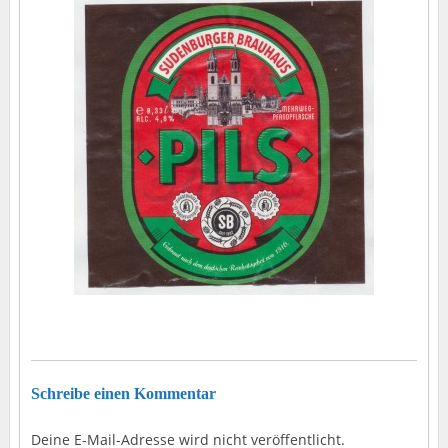
Schreibe einen Kommentar
Deine E-Mail-Adresse wird nicht veröffentlicht.