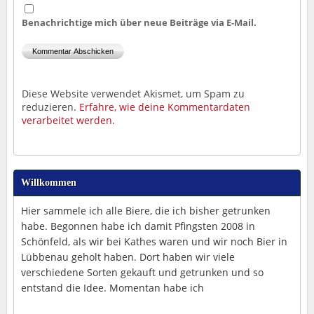
Benachrichtige mich über neue Beiträge via E-Mail.
Diese Website verwendet Akismet, um Spam zu
reduzieren.
Erfahre, wie deine Kommentardaten
verarbeitet werden.
Willkommen
Hier sammele ich alle Biere, die ich bisher getrunken
habe. Begonnen habe ich damit Pfingsten 2008 in
Schönfeld, als wir bei Kathes waren und wir noch Bier in
Lübbenau geholt haben. Dort haben wir viele
verschiedene Sorten gekauft und getrunken und so
entstand die Idee. Momentan habe ich