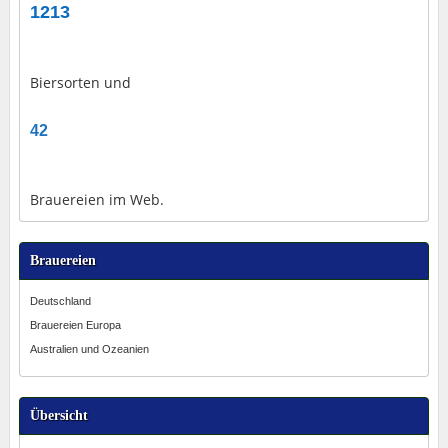
1213
Biersorten und
42
Brauereien im Web.
Brauereien
Deutschland
Brauereien Europa
Australien und Ozeanien
Übersicht