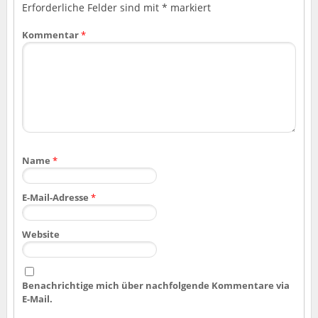
Erforderliche Felder sind mit
*
markiert
Kommentar
*
Name
*
E-Mail-Adresse
*
Website
Benachrichtige mich über nachfolgende Kommentare via
E-Mail.