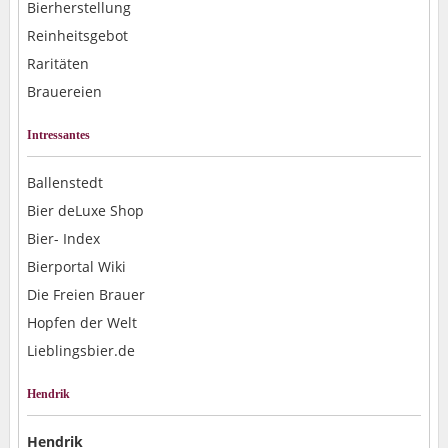
Bierherstellung
Reinheitsgebot
Raritäten
Brauereien
Intressantes
Ballenstedt
Bier deLuxe Shop
Bier- Index
Bierportal Wiki
Die Freien Brauer
Hopfen der Welt
Lieblingsbier.de
Hendrik
Hendrik