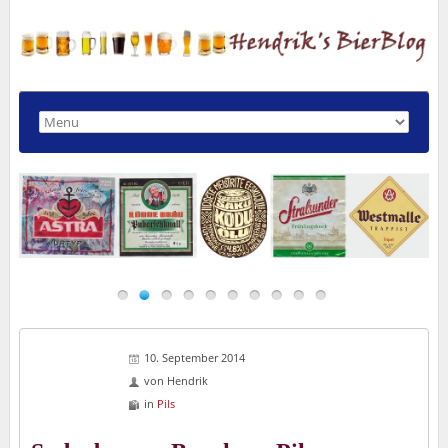
10. September 2014
von
Hendrik
in
Pils