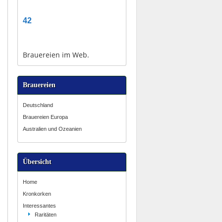
42
Brauereien im Web.
Brauereien
Deutschland
Brauereien Europa
Australien und Ozeanien
Übersicht
Home
Kronkorken
Interessantes
Raritäten