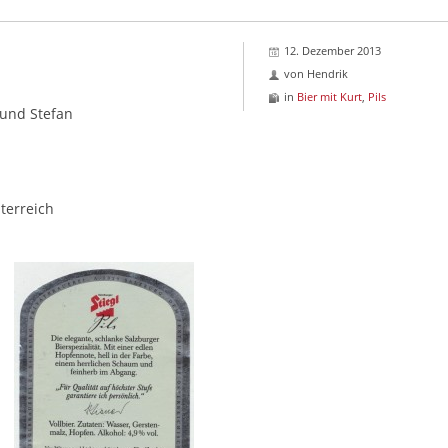
12. Dezember 2013
von
Hendrik
in
Bier mit Kurt
,
Pils
 und Stefan
terreich