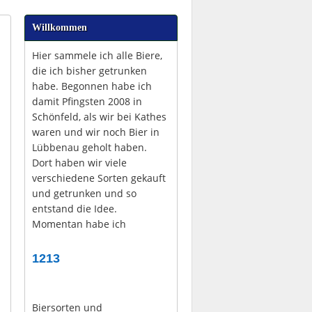
Willkommen
Hier sammele ich alle Biere,
die ich bisher getrunken
habe. Begonnen habe ich
damit Pfingsten 2008 in
Schönfeld, als wir bei Kathes
waren und wir noch Bier in
Lübbenau geholt haben.
Dort haben wir viele
verschiedene Sorten gekauft
und getrunken und so
entstand die Idee.
Momentan habe ich
1213
Biersorten und