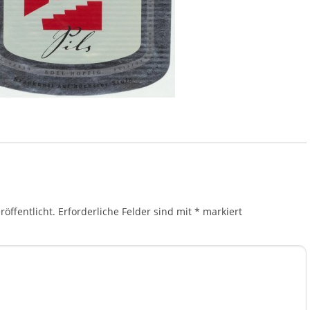
öffentlicht.
Erforderliche Felder sind mit
*
markiert