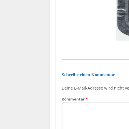
Schreibe einen Kommentar
Deine E-Mail-Adresse wird nicht ver
Kommentar
*