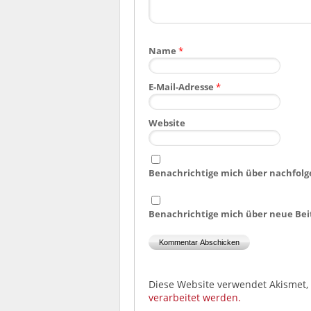
Name
*
E-Mail-Adresse
*
Website
Benachrichtige mich über nachfolg
Benachrichtige mich über neue Beit
Diese Website verwendet Akismet
verarbeitet werden.