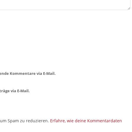
ende Kommentare via E-Mail.
räge via E-Mail.
, um Spam zu reduzieren.
Erfahre, wie deine Kommentardaten