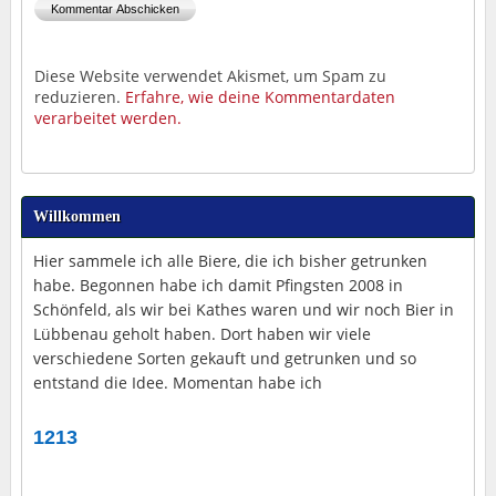
Diese Website verwendet Akismet, um Spam zu
reduzieren.
Erfahre, wie deine Kommentardaten
verarbeitet werden.
Willkommen
Hier sammele ich alle Biere, die ich bisher getrunken
habe. Begonnen habe ich damit Pfingsten 2008 in
Schönfeld, als wir bei Kathes waren und wir noch Bier in
Lübbenau geholt haben. Dort haben wir viele
verschiedene Sorten gekauft und getrunken und so
entstand die Idee. Momentan habe ich
1213