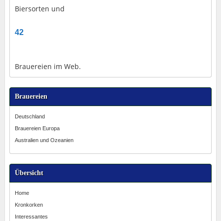
Biersorten und
42
Brauereien im Web.
Brauereien
Deutschland
Brauereien Europa
Australien und Ozeanien
Übersicht
Home
Kronkorken
Interessantes