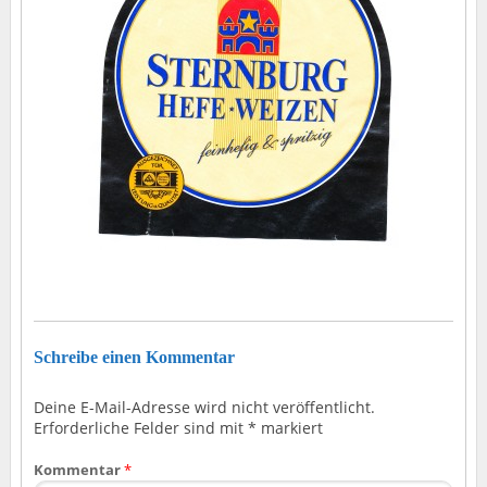
Schreibe einen Kommentar
Deine E-Mail-Adresse wird nicht veröffentlicht.
Erforderliche Felder sind mit
*
markiert
Kommentar
*