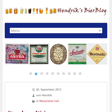
26. September 2012
von
Hendrik
in
Weizenbier hell