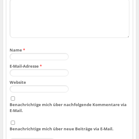
Name
*
E-Mail-Adresse
*
Website
Benachrichtige mich über nachfolgende Kommentare via
E-Mail.
Benachrichtige mich über neue Beiträge via E-Mail.