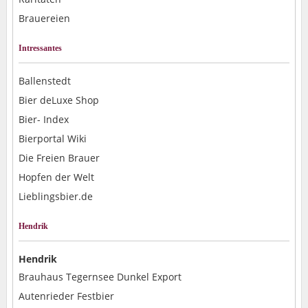
Brauereien
Intressantes
Ballenstedt
Bier deLuxe Shop
Bier- Index
Bierportal Wiki
Die Freien Brauer
Hopfen der Welt
Lieblingsbier.de
Hendrik
Hendrik
Brauhaus Tegernsee Dunkel Export
Autenrieder Festbier