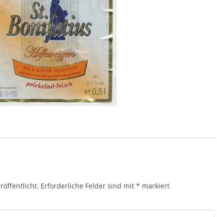
öffentlicht.
Erforderliche Felder sind mit
*
markiert