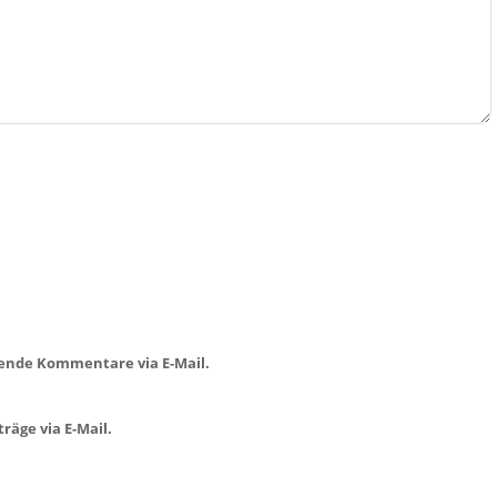
ende Kommentare via E-Mail.
räge via E-Mail.