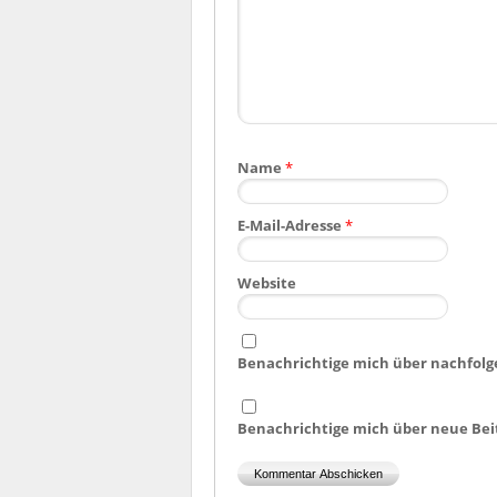
Name
*
E-Mail-Adresse
*
Website
Benachrichtige mich über nachfolg
Benachrichtige mich über neue Beit