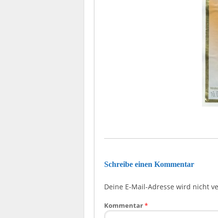
Schreibe einen Kommentar
Deine E-Mail-Adresse wird nicht ver
Kommentar
*