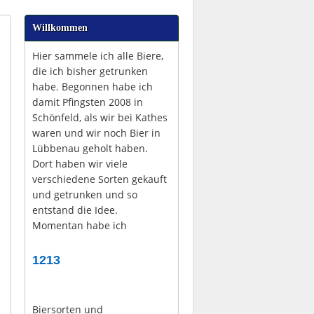
Willkommen
Hier sammele ich alle Biere,
die ich bisher getrunken
habe. Begonnen habe ich
damit Pfingsten 2008 in
Schönfeld, als wir bei Kathes
waren und wir noch Bier in
Lübbenau geholt haben.
Dort haben wir viele
verschiedene Sorten gekauft
und getrunken und so
entstand die Idee.
Momentan habe ich
1213
Biersorten und