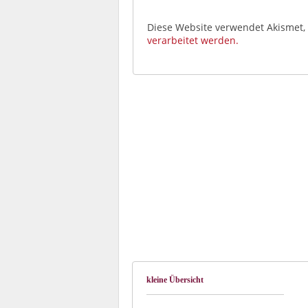
Diese Website verwendet Akismet
verarbeitet werden.
kleine Übersicht