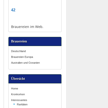
42
Brauereien im Web.
Brauereien
Deutschland
Brauereien Europa
Australien und Ozeanien
Übersicht
Home
Kronkorken
Interessantes
Raritäten