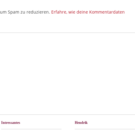
, um Spam zu reduzieren.
Erfahre, wie deine Kommentardaten
Intressantes
Hendrik