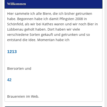
Willkommen
Hier sammele ich alle Biere, die ich bisher getrunken
habe. Begonnen habe ich damit Pfingsten 2008 in
Schönfeld, als wir bei Kathes waren und wir noch Bier in
Lübbenau geholt haben. Dort haben wir viele
verschiedene Sorten gekauft und getrunken und so
entstand die Idee. Momentan habe ich
1213
Biersorten und
42
Brauereien im Web.