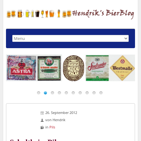
26. September 2012
von
Hendrik
in
Pils