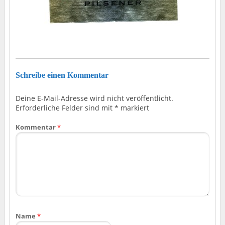
Schreibe einen Kommentar
Deine E-Mail-Adresse wird nicht veröffentlicht.
Erforderliche Felder sind mit
*
markiert
Kommentar
*
Name
*