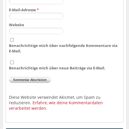
E-Mail-Adresse
*
Website
Benachrichtige mich über nachfolgende Kommentare via
E-Mail.
Benachrichtige mich über neue Beiträge via E-Mail.
Diese Website verwendet Akismet, um Spam zu
reduzieren.
Erfahre, wie deine Kommentardaten
verarbeitet werden.