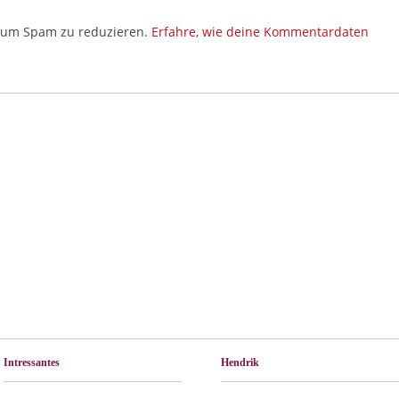
, um Spam zu reduzieren.
Erfahre, wie deine Kommentardaten
Intressantes
Hendrik