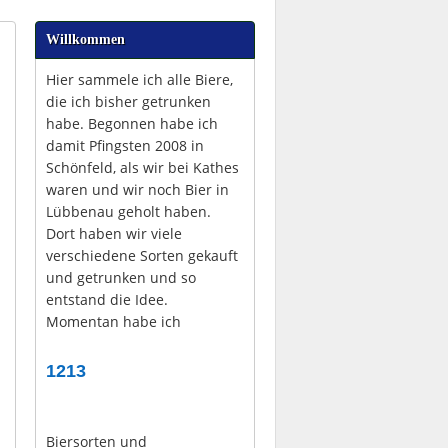
Willkommen
Hier sammele ich alle Biere,
die ich bisher getrunken
habe. Begonnen habe ich
damit Pfingsten 2008 in
Schönfeld, als wir bei Kathes
waren und wir noch Bier in
Lübbenau geholt haben.
Dort haben wir viele
verschiedene Sorten gekauft
und getrunken und so
entstand die Idee.
Momentan habe ich
1213
Biersorten und