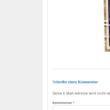
Schreibe einen Kommentar
Deine E-Mail-Adresse wird nicht ver
Kommentar
*