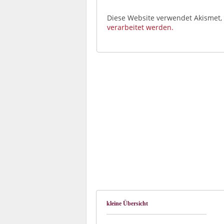
Diese Website verwendet Akismet
verarbeitet werden.
kleine Übersicht