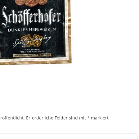
öffentlicht.
Erforderliche Felder sind mit
*
markiert