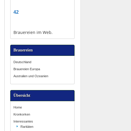
42
Brauereien im Web.
Brauereien
Deutschland
Brauereien Europa
Australien und Ozeanien
Übersicht
Home
Kronkorken
Interessantes
Raritäten