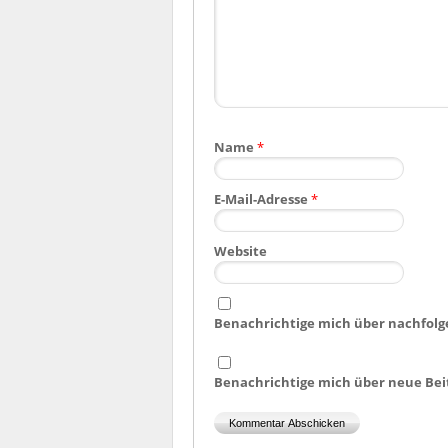
Name
*
E-Mail-Adresse
*
Website
Benachrichtige mich über nachfolg
Benachrichtige mich über neue Beit