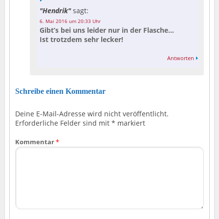
Hendrik
sagt:
6. Mai 2016 um 20:33 Uhr
Gibt’s bei uns leider nur in der Flasche…
Ist trotzdem sehr lecker!
Antworten
Schreibe einen Kommentar
Deine E-Mail-Adresse wird nicht veröffentlicht.
Erforderliche Felder sind mit
*
markiert
Kommentar
*