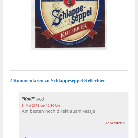
2 Kommentaren zu Schlappeseppel Kellerbier
Kaili
sagt:
3. Mai 2016 um 12:30 Uhr
Am besten noch direkt ausm Fässje
Antworten