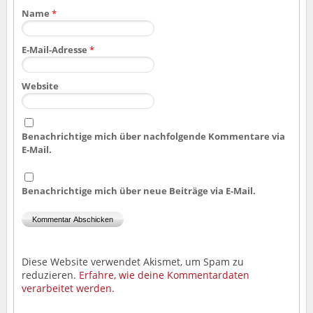
Name
*
E-Mail-Adresse
*
Website
Benachrichtige mich über nachfolgende Kommentare via
E-Mail.
Benachrichtige mich über neue Beiträge via E-Mail.
Diese Website verwendet Akismet, um Spam zu
reduzieren.
Erfahre, wie deine Kommentardaten
verarbeitet werden.