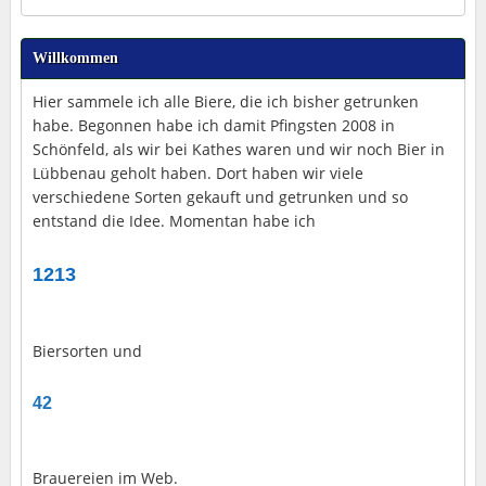
Willkommen
Hier sammele ich alle Biere, die ich bisher getrunken
habe. Begonnen habe ich damit Pfingsten 2008 in
Schönfeld, als wir bei Kathes waren und wir noch Bier in
Lübbenau geholt haben. Dort haben wir viele
verschiedene Sorten gekauft und getrunken und so
entstand die Idee. Momentan habe ich
1213
Biersorten und
42
Brauereien im Web.