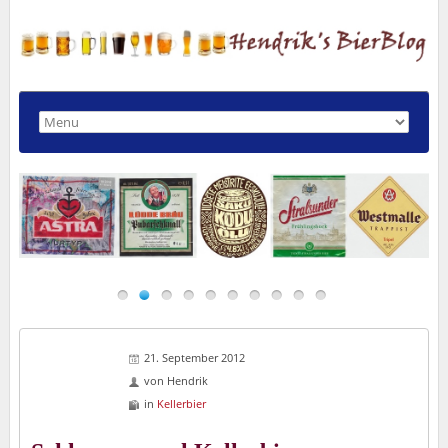
21. September 2012
von
Hendrik
in
Kellerbier