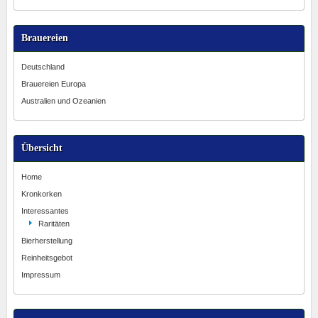
Brauereien
Deutschland
Brauereien Europa
Australien und Ozeanien
Übersicht
Home
Kronkorken
Interessantes
Raritäten
Bierherstellung
Reinheitsgebot
Impressum