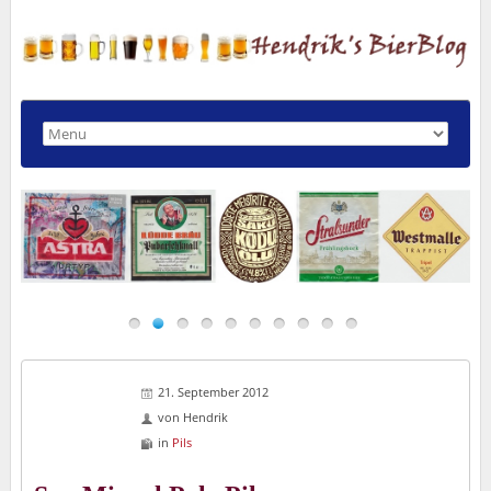
21. September 2012
von
Hendrik
in
Pils