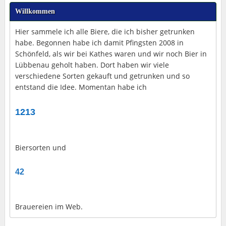
Willkommen
Hier sammele ich alle Biere, die ich bisher getrunken
habe. Begonnen habe ich damit Pfingsten 2008 in
Schönfeld, als wir bei Kathes waren und wir noch Bier in
Lübbenau geholt haben. Dort haben wir viele
verschiedene Sorten gekauft und getrunken und so
entstand die Idee. Momentan habe ich
1213
Biersorten und
42
Brauereien im Web.