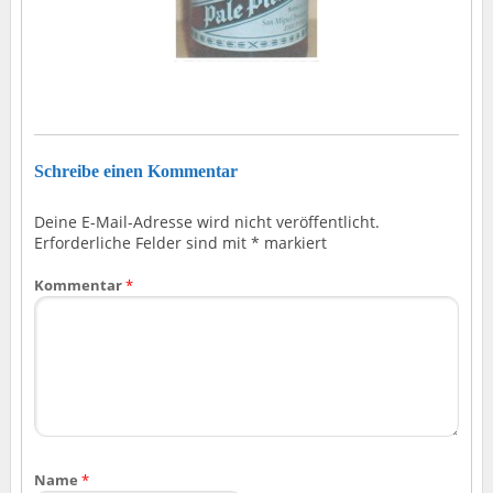
Schreibe einen Kommentar
Deine E-Mail-Adresse wird nicht veröffentlicht.
Erforderliche Felder sind mit
*
markiert
Kommentar
*
Name
*