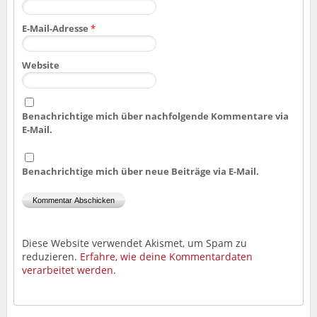
E-Mail-Adresse
*
Website
Benachrichtige mich über nachfolgende Kommentare via
E-Mail.
Benachrichtige mich über neue Beiträge via E-Mail.
Diese Website verwendet Akismet, um Spam zu
reduzieren.
Erfahre, wie deine Kommentardaten
verarbeitet werden.