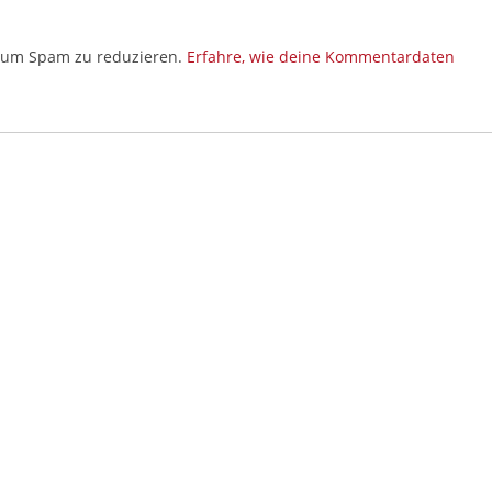
, um Spam zu reduzieren.
Erfahre, wie deine Kommentardaten