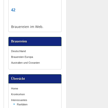
42
Brauereien im Web.
Brauereien
Deutschland
Brauereien Europa
Australien und Ozeanien
Übersicht
Home
Kronkorken
Interessantes
Raritäten