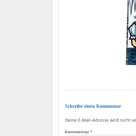
Schreibe einen Kommentar
Deine E-Mail-Adresse wird nicht ver
Kommentar
*