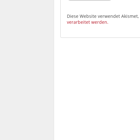
Diese Website verwendet Akismet
verarbeitet werden.