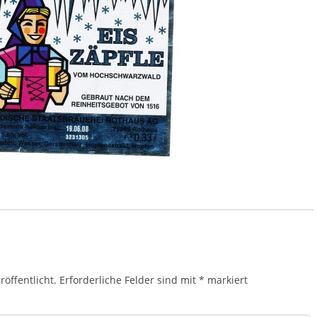
öffentlicht.
Erforderliche Felder sind mit
*
markiert