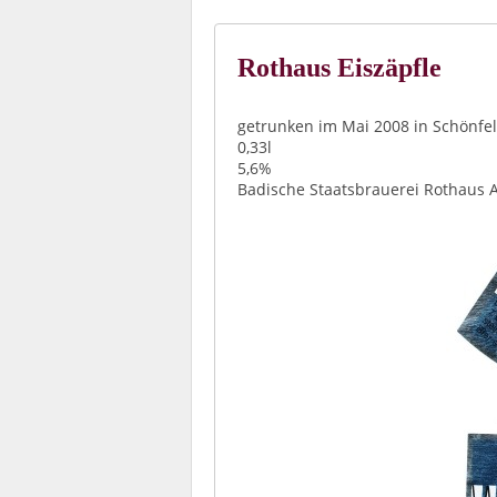
Rothaus Eiszäpfle
getrunken im Mai 2008 in Schönfel
0,33l
5,6%
Badische Staatsbrauerei Rothaus 