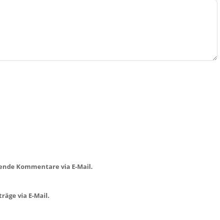
ende Kommentare via E-Mail.
räge via E-Mail.