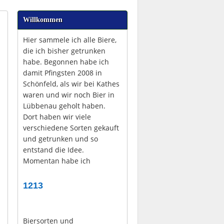
Willkommen
Hier sammele ich alle Biere,
die ich bisher getrunken
habe. Begonnen habe ich
damit Pfingsten 2008 in
Schönfeld, als wir bei Kathes
waren und wir noch Bier in
Lübbenau geholt haben.
Dort haben wir viele
verschiedene Sorten gekauft
und getrunken und so
entstand die Idee.
Momentan habe ich
1213
Biersorten und