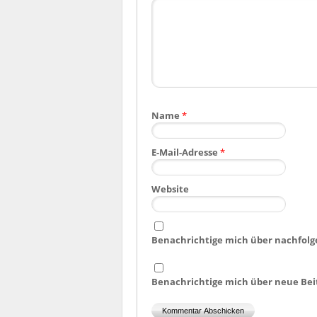
Name
*
E-Mail-Adresse
*
Website
Benachrichtige mich über nachfolg
Benachrichtige mich über neue Beit