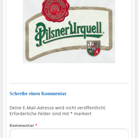
Schreibe einen Kommentar
Deine E-Mail-Adresse wird nicht veröffentlicht.
Erforderliche Felder sind mit
*
markiert
Kommentar
*