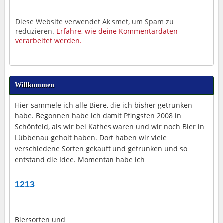
Diese Website verwendet Akismet, um Spam zu
reduzieren.
Erfahre, wie deine Kommentardaten
verarbeitet werden.
Willkommen
Hier sammele ich alle Biere, die ich bisher getrunken
habe. Begonnen habe ich damit Pfingsten 2008 in
Schönfeld, als wir bei Kathes waren und wir noch Bier in
Lübbenau geholt haben. Dort haben wir viele
verschiedene Sorten gekauft und getrunken und so
entstand die Idee. Momentan habe ich
1213
Biersorten und