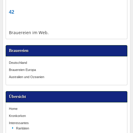
42
Brauereien im Web.
Brauereien
Deutschland
Brauereien Europa
Australien und Ozeanien
Übersicht
Home
Kronkorken
Interessantes
Raritäten