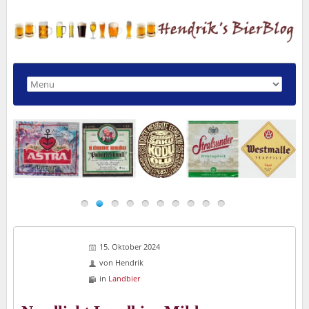
15. Oktober 2024
von
Hendrik
in
Landbier