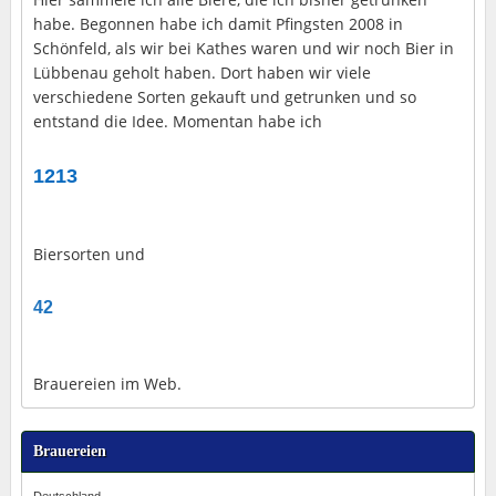
habe. Begonnen habe ich damit Pfingsten 2008 in
Schönfeld, als wir bei Kathes waren und wir noch Bier in
Lübbenau geholt haben. Dort haben wir viele
verschiedene Sorten gekauft und getrunken und so
entstand die Idee. Momentan habe ich
1213
Biersorten und
42
Brauereien im Web.
Brauereien