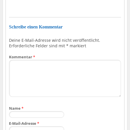
Schreibe einen Kommentar
Deine E-Mail-Adresse wird nicht veröffentlicht.
Erforderliche Felder sind mit
*
markiert
Kommentar
*
Name
*
E-Mail-Adresse
*