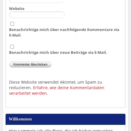
Website
Benachrichtige mich über nachfolgende Kommentare via
E-Mail.
Benachrichtige mich über neue Beiträge via E-Mail.
Diese Website verwendet Akismet, um Spam zu
reduzieren.
Erfahre, wie deine Kommentardaten
verarbeitet werden.
Willkommen
Hier sammele ich alle Biere, die ich bisher getrunken