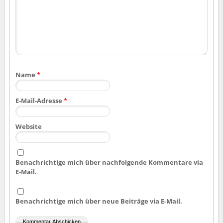
Name
*
E-Mail-Adresse
*
Website
Benachrichtige mich über nachfolgende Kommentare via
E-Mail.
Benachrichtige mich über neue Beiträge via E-Mail.