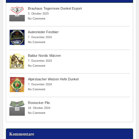
Brauhaus Tegernsee Dunkel Export
5. Oktober 2025
No Comment
Autenrieder Festbier
7. Dezember 2024
No Comment
Baldur Nordic Märzen
7. Dezember 2024
No Comment
Alpirsbacher Weizen Hefe Dunkel
7. Dezember 2024
No Comment
Rostocker Pils
16. Oktober 2024
No Comment
Kommentare