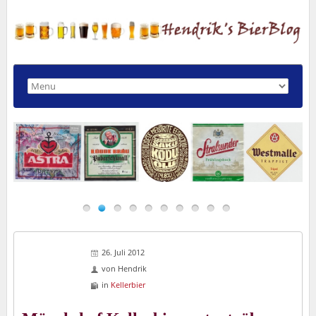
26. Juli 2012
von
Hendrik
in
Kellerbier