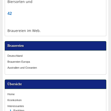
Biersorten und
42
Brauereien im Web.
Brauereien
Deutschland
Brauereien Europa
Australien und Ozeanien
Übersicht
Home
Kronkorken
Interessantes
Raritäten