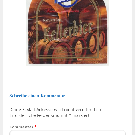
Schreibe einen Kommentar
Deine E-Mail-Adresse wird nicht veröffentlicht.
Erforderliche Felder sind mit
*
markiert
Kommentar
*