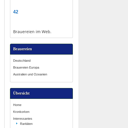
42
Brauereien im Web.
Brauereien
Deutschland
Brauereien Europa
Australien und Ozeanien
Übersicht
Home
Kronkorken
Interessantes
Raritäten