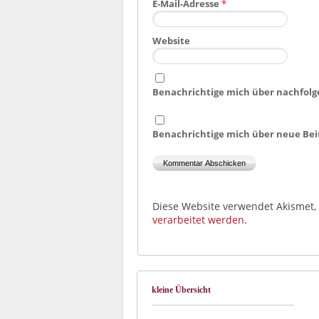
E-Mail-Adresse
*
Website
Benachrichtige mich über nachfolg
Benachrichtige mich über neue Beit
Diese Website verwendet Akismet
verarbeitet werden.
kleine Übersicht