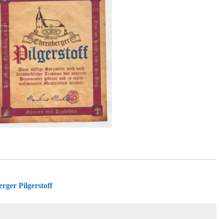
ger Pilgerstoff