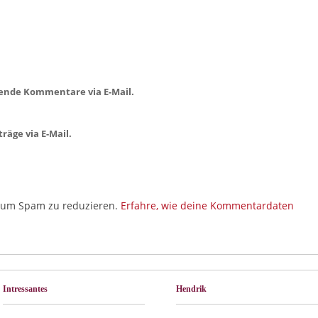
ende Kommentare via E-Mail.
räge via E-Mail.
, um Spam zu reduzieren.
Erfahre, wie deine Kommentardaten
Intressantes
Hendrik