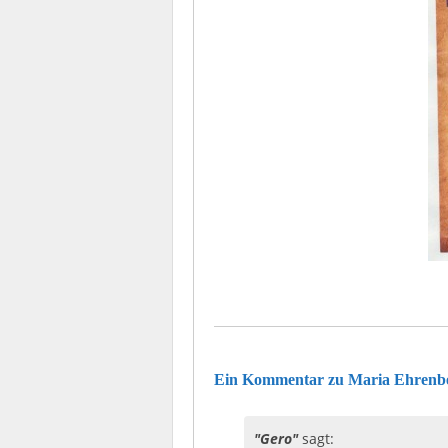
Ein Kommentar zu Maria Ehrenber
Gero
sagt: