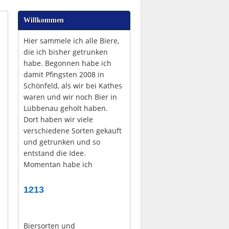
Willkommen
Hier sammele ich alle Biere,
die ich bisher getrunken
habe. Begonnen habe ich
damit Pfingsten 2008 in
Schönfeld, als wir bei Kathes
waren und wir noch Bier in
Lübbenau geholt haben.
Dort haben wir viele
verschiedene Sorten gekauft
und getrunken und so
entstand die Idee.
Momentan habe ich
1213
Biersorten und