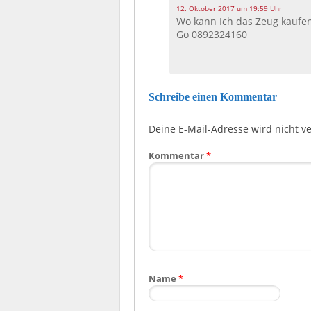
12. Oktober 2017 um 19:59 Uhr
Wo kann Ich das Zeug kaufen
Go 0892324160
Schreibe einen Kommentar
Deine E-Mail-Adresse wird nicht ver
Kommentar
*
Name
*