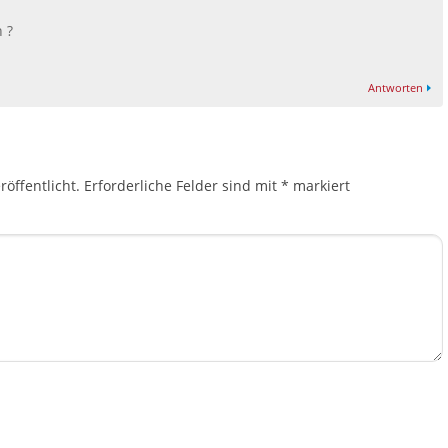
 ?
Antworten
öffentlicht.
Erforderliche Felder sind mit
*
markiert