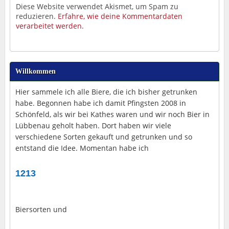
Diese Website verwendet Akismet, um Spam zu
reduzieren.
Erfahre, wie deine Kommentardaten
verarbeitet werden.
Willkommen
Hier sammele ich alle Biere, die ich bisher getrunken
habe. Begonnen habe ich damit Pfingsten 2008 in
Schönfeld, als wir bei Kathes waren und wir noch Bier in
Lübbenau geholt haben. Dort haben wir viele
verschiedene Sorten gekauft und getrunken und so
entstand die Idee. Momentan habe ich
1213
Biersorten und