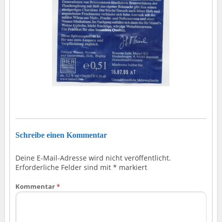
Schreibe einen Kommentar
Deine E-Mail-Adresse wird nicht veröffentlicht.
Erforderliche Felder sind mit
*
markiert
Kommentar
*