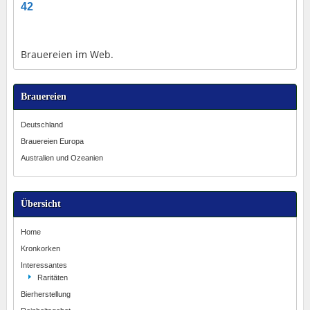
42
Brauereien im Web.
Brauereien
Deutschland
Brauereien Europa
Australien und Ozeanien
Übersicht
Home
Kronkorken
Interessantes
Raritäten
Bierherstellung