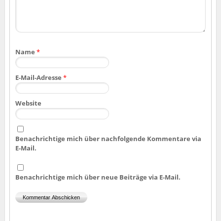
Name
*
E-Mail-Adresse
*
Website
Benachrichtige mich über nachfolgende Kommentare via
E-Mail.
Benachrichtige mich über neue Beiträge via E-Mail.