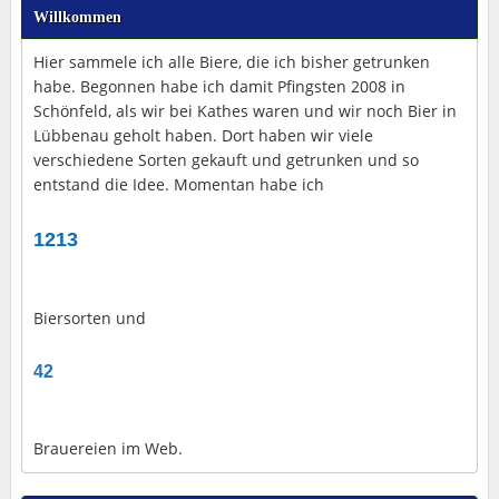
Willkommen
Hier sammele ich alle Biere, die ich bisher getrunken
habe. Begonnen habe ich damit Pfingsten 2008 in
Schönfeld, als wir bei Kathes waren und wir noch Bier in
Lübbenau geholt haben. Dort haben wir viele
verschiedene Sorten gekauft und getrunken und so
entstand die Idee. Momentan habe ich
1213
Biersorten und
42
Brauereien im Web.