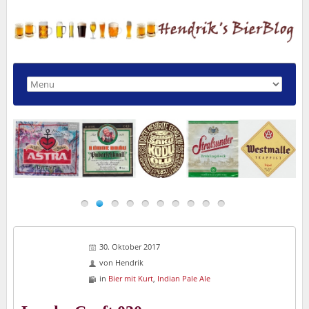
30. Oktober 2017
von
Hendrik
in
Bier mit Kurt
,
Indian Pale Ale