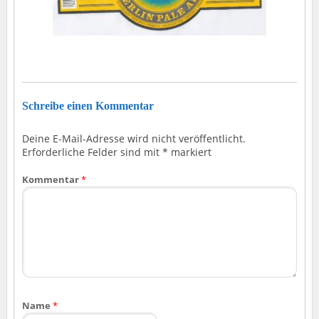
Schreibe einen Kommentar
Deine E-Mail-Adresse wird nicht veröffentlicht.
Erforderliche Felder sind mit
*
markiert
Kommentar
*
Name
*