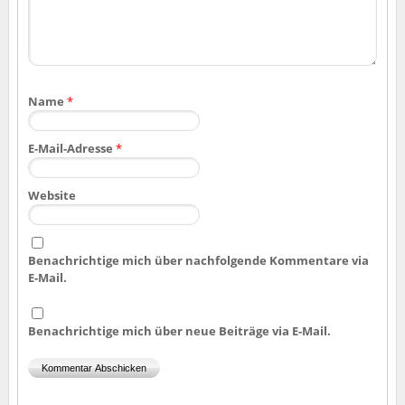
Name
*
E-Mail-Adresse
*
Website
Benachrichtige mich über nachfolgende Kommentare via
E-Mail.
Benachrichtige mich über neue Beiträge via E-Mail.