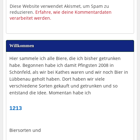
Diese Website verwendet Akismet, um Spam zu
reduzieren.
Erfahre, wie deine Kommentardaten
verarbeitet werden.
Willkommen
Hier sammele ich alle Biere, die ich bisher getrunken
habe. Begonnen habe ich damit Pfingsten 2008 in
Schönfeld, als wir bei Kathes waren und wir noch Bier in
Lübbenau geholt haben. Dort haben wir viele
verschiedene Sorten gekauft und getrunken und so
entstand die Idee. Momentan habe ich
1213
Biersorten und