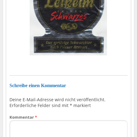
Schreibe einen Kommentar
Deine E-Mail-Adresse wird nicht veröffentlicht.
Erforderliche Felder sind mit
*
markiert
Kommentar
*