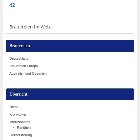
42
Brauereien im Web.
Brauereien
Deutschland
Brauereien Europa
Australien und Ozeanien
Übersicht
Home
Kronkorken
Interessantes
Raritäten
Bierherstellung