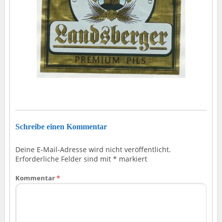
Schreibe einen Kommentar
Deine E-Mail-Adresse wird nicht veröffentlicht.
Erforderliche Felder sind mit
*
markiert
Kommentar
*