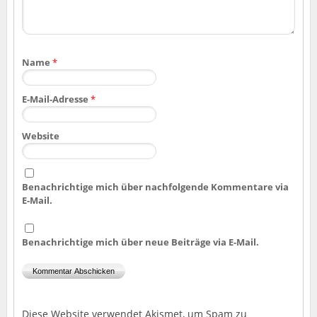
Name
*
E-Mail-Adresse
*
Website
Benachrichtige mich über nachfolgende Kommentare via
E-Mail.
Benachrichtige mich über neue Beiträge via E-Mail.
Diese Website verwendet Akismet, um Spam zu