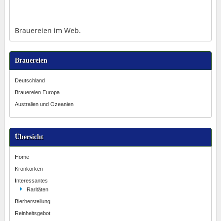
Brauereien im Web.
Brauereien
Deutschland
Brauereien Europa
Australien und Ozeanien
Übersicht
Home
Kronkorken
Interessantes
Raritäten
Bierherstellung
Reinheitsgebot