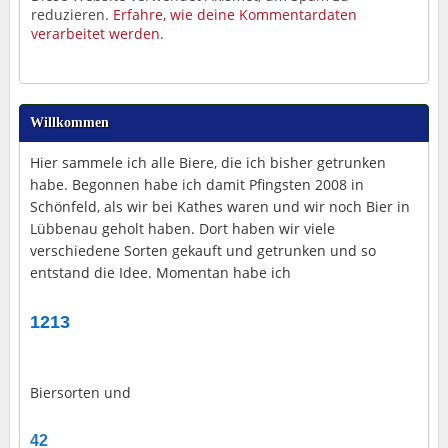
reduzieren.
Erfahre, wie deine Kommentardaten
verarbeitet werden.
Willkommen
Hier sammele ich alle Biere, die ich bisher getrunken
habe. Begonnen habe ich damit Pfingsten 2008 in
Schönfeld, als wir bei Kathes waren und wir noch Bier in
Lübbenau geholt haben. Dort haben wir viele
verschiedene Sorten gekauft und getrunken und so
entstand die Idee. Momentan habe ich
1213
Biersorten und
42