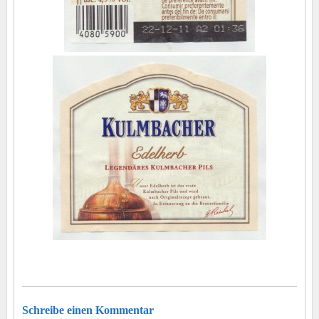
Schreibe einen Kommentar