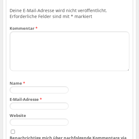
Deine E-Mail-Adresse wird nicht veröffentlicht.
Erforderliche Felder sind mit
*
markiert
Kommentar
*
Name
*
E-Mail-Adresse
*
Website
Benachrichtige mich über nachfolgende Kommentare via