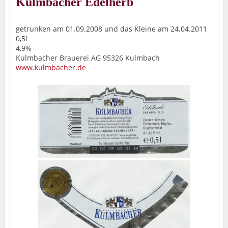
Kulmbacher Edelherb
getrunken am 01.09.2008 und das Kleine am 24.04.2011
0,5l
4,9%
Kulmbacher Brauerei AG 95326 Kulmbach
www.kulmbacher.de