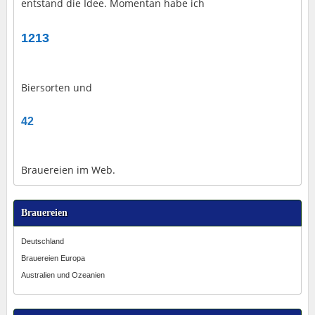
entstand die Idee. Momentan habe ich
1213
Biersorten und
42
Brauereien im Web.
Brauereien
Deutschland
Brauereien Europa
Australien und Ozeanien