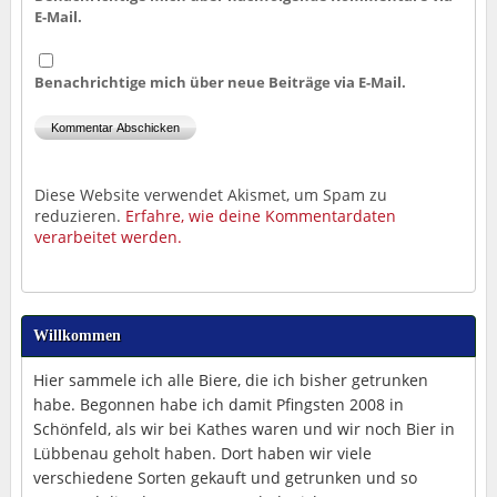
E-Mail.
Benachrichtige mich über neue Beiträge via E-Mail.
Diese Website verwendet Akismet, um Spam zu
reduzieren.
Erfahre, wie deine Kommentardaten
verarbeitet werden.
Willkommen
Hier sammele ich alle Biere, die ich bisher getrunken
habe. Begonnen habe ich damit Pfingsten 2008 in
Schönfeld, als wir bei Kathes waren und wir noch Bier in
Lübbenau geholt haben. Dort haben wir viele
verschiedene Sorten gekauft und getrunken und so