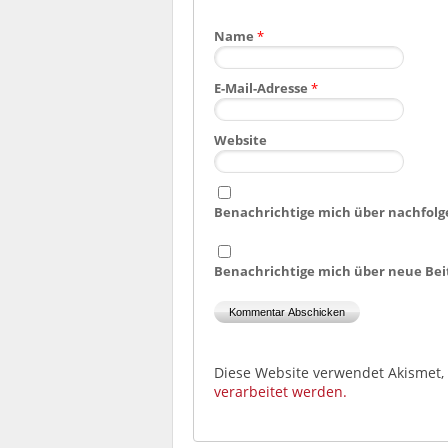
Name
*
E-Mail-Adresse
*
Website
Benachrichtige mich über nachfolg
Benachrichtige mich über neue Beit
Diese Website verwendet Akismet
verarbeitet werden.