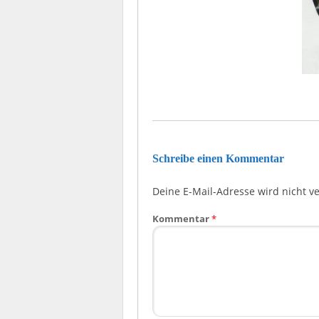
Schreibe einen Kommentar
Deine E-Mail-Adresse wird nicht ver
Kommentar
*