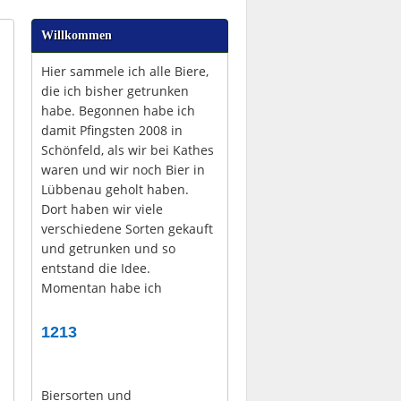
Willkommen
Hier sammele ich alle Biere,
die ich bisher getrunken
habe. Begonnen habe ich
damit Pfingsten 2008 in
Schönfeld, als wir bei Kathes
waren und wir noch Bier in
Lübbenau geholt haben.
Dort haben wir viele
verschiedene Sorten gekauft
und getrunken und so
entstand die Idee.
Momentan habe ich
1213
Biersorten und