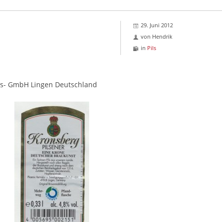
29. Juni 2012
von
Hendrik
in
Pils
ngs- GmbH Lingen Deutschland