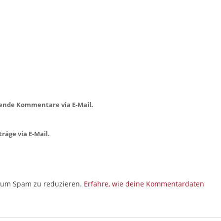
ende Kommentare via E-Mail.
räge via E-Mail.
, um Spam zu reduzieren.
Erfahre, wie deine Kommentardaten