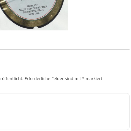
öffentlicht.
Erforderliche Felder sind mit
*
markiert