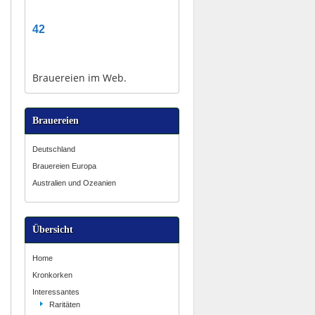
42
Brauereien im Web.
Brauereien
Deutschland
Brauereien Europa
Australien und Ozeanien
Übersicht
Home
Kronkorken
Interessantes
Raritäten