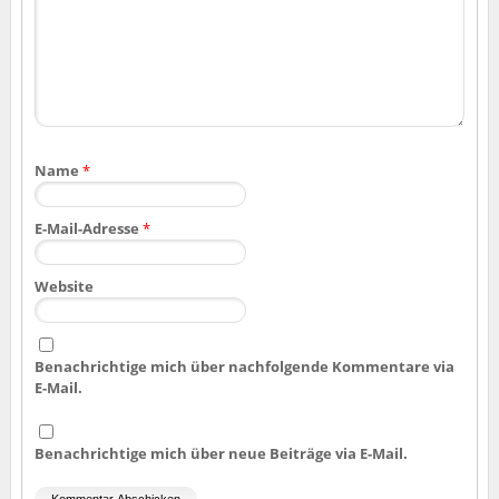
Name
*
E-Mail-Adresse
*
Website
Benachrichtige mich über nachfolgende Kommentare via
E-Mail.
Benachrichtige mich über neue Beiträge via E-Mail.