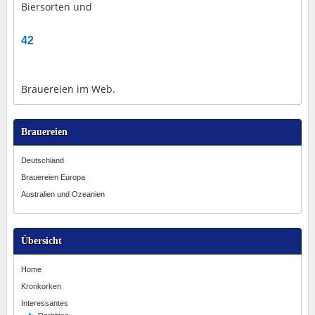
Biersorten und
42
Brauereien im Web.
Brauereien
Deutschland
Brauereien Europa
Australien und Ozeanien
Übersicht
Home
Kronkorken
Interessantes