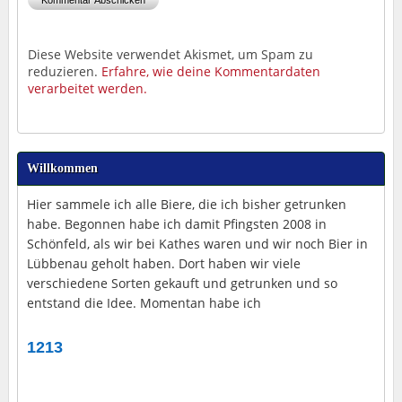
Diese Website verwendet Akismet, um Spam zu
reduzieren.
Erfahre, wie deine Kommentardaten
verarbeitet werden.
Willkommen
Hier sammele ich alle Biere, die ich bisher getrunken
habe. Begonnen habe ich damit Pfingsten 2008 in
Schönfeld, als wir bei Kathes waren und wir noch Bier in
Lübbenau geholt haben. Dort haben wir viele
verschiedene Sorten gekauft und getrunken und so
entstand die Idee. Momentan habe ich
1213