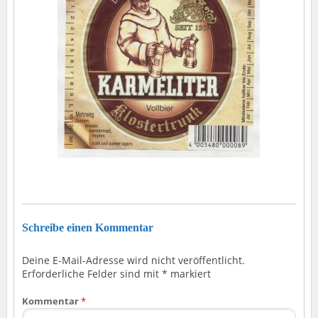
Schreibe einen Kommentar
Deine E-Mail-Adresse wird nicht veröffentlicht.
Erforderliche Felder sind mit
*
markiert
Kommentar
*