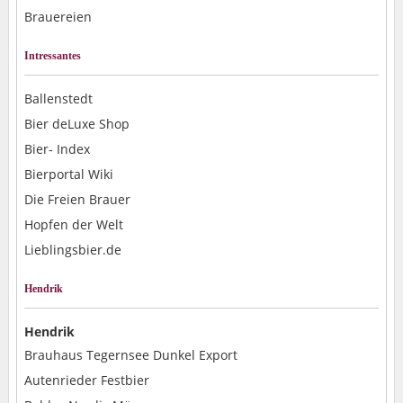
Brauereien
Intressantes
Ballenstedt
Bier deLuxe Shop
Bier- Index
Bierportal Wiki
Die Freien Brauer
Hopfen der Welt
Lieblingsbier.de
Hendrik
Hendrik
Brauhaus Tegernsee Dunkel Export
Autenrieder Festbier