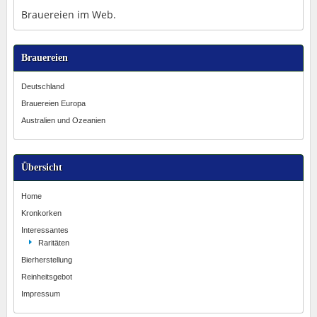
Brauereien im Web.
Brauereien
Deutschland
Brauereien Europa
Australien und Ozeanien
Übersicht
Home
Kronkorken
Interessantes
Raritäten
Bierherstellung
Reinheitsgebot
Impressum