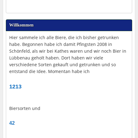
Willkommen
Hier sammele ich alle Biere, die ich bisher getrunken
habe. Begonnen habe ich damit Pfingsten 2008 in
Schönfeld, als wir bei Kathes waren und wir noch Bier in
Lübbenau geholt haben. Dort haben wir viele
verschiedene Sorten gekauft und getrunken und so
entstand die Idee. Momentan habe ich
1213
Biersorten und
42