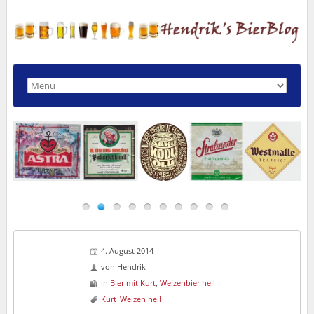
4. August 2014
von
Hendrik
in
Bier mit Kurt
,
Weizenbier hell
Kurt
Weizen hell