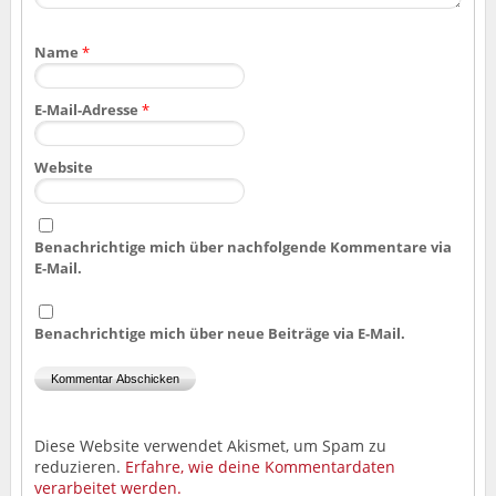
Name
*
E-Mail-Adresse
*
Website
Benachrichtige mich über nachfolgende Kommentare via
E-Mail.
Benachrichtige mich über neue Beiträge via E-Mail.
Diese Website verwendet Akismet, um Spam zu
reduzieren.
Erfahre, wie deine Kommentardaten
verarbeitet werden.