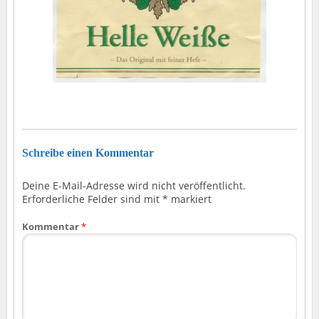
Schreibe einen Kommentar
Deine E-Mail-Adresse wird nicht veröffentlicht.
Erforderliche Felder sind mit
*
markiert
Kommentar
*