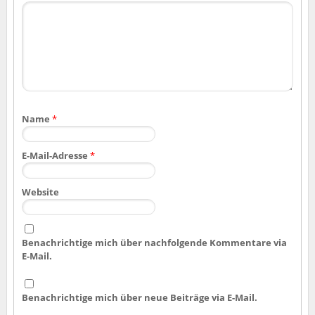
Name
*
E-Mail-Adresse
*
Website
Benachrichtige mich über nachfolgende Kommentare via
E-Mail.
Benachrichtige mich über neue Beiträge via E-Mail.