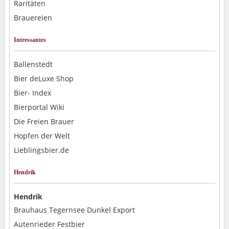
Raritäten
Brauereien
Intressantes
Ballenstedt
Bier deLuxe Shop
Bier- Index
Bierportal Wiki
Die Freien Brauer
Hopfen der Welt
Lieblingsbier.de
Hendrik
Hendrik
Brauhaus Tegernsee Dunkel Export
Autenrieder Festbier