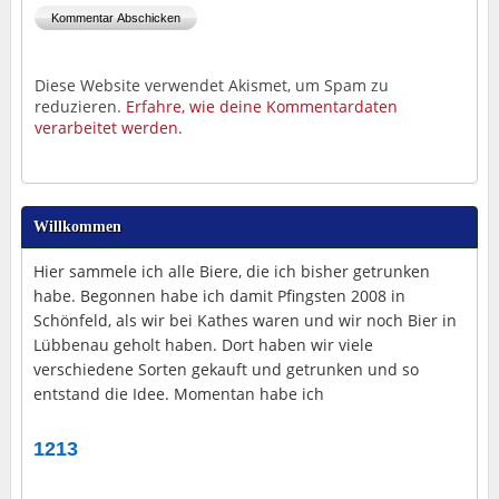
Diese Website verwendet Akismet, um Spam zu
reduzieren.
Erfahre, wie deine Kommentardaten
verarbeitet werden.
Willkommen
Hier sammele ich alle Biere, die ich bisher getrunken
habe. Begonnen habe ich damit Pfingsten 2008 in
Schönfeld, als wir bei Kathes waren und wir noch Bier in
Lübbenau geholt haben. Dort haben wir viele
verschiedene Sorten gekauft und getrunken und so
entstand die Idee. Momentan habe ich
1213