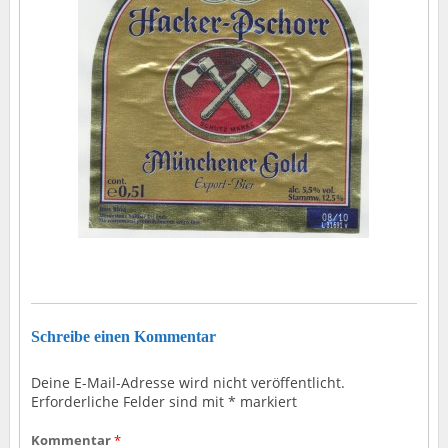
Schreibe einen Kommentar
Deine E-Mail-Adresse wird nicht veröffentlicht.
Erforderliche Felder sind mit
*
markiert
Kommentar
*