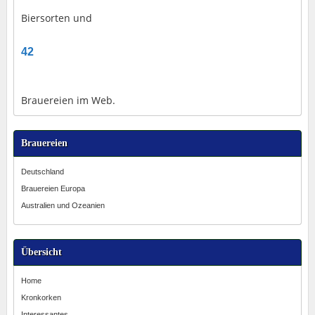
Biersorten und
42
Brauereien im Web.
Brauereien
Deutschland
Brauereien Europa
Australien und Ozeanien
Übersicht
Home
Kronkorken
Interessantes