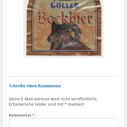
Schreibe einen Kommentar
Deine E-Mail-Adresse wird nicht veröffentlicht.
Erforderliche Felder sind mit
*
markiert
Kommentar
*