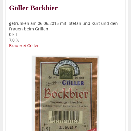
Göller Bockbier
getrunken am 06.06.2015 mit Stefan und Kurt und den
Frauen beim Grillen
0,5 l
7,0 %
Brauerei Göller