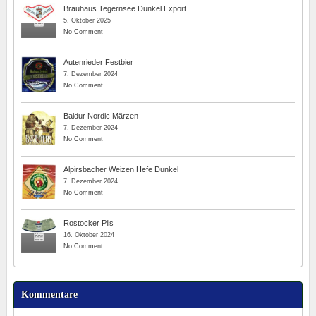
Brauhaus Tegernsee Dunkel Export
5. Oktober 2025
No Comment
Autenrieder Festbier
7. Dezember 2024
No Comment
Baldur Nordic Märzen
7. Dezember 2024
No Comment
Alpirsbacher Weizen Hefe Dunkel
7. Dezember 2024
No Comment
Rostocker Pils
16. Oktober 2024
No Comment
Kommentare