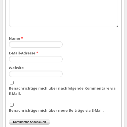
Name
*
E-Mail-Adresse
*
Website
Benachrichtige mich über nachfolgende Kommentare via
E-Mail.
Benachrichtige mich über neue Beiträge via E-Mail.