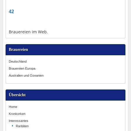
42
Brauereien im Web.
Brauereien
Deutschland
Brauereien Europa
Australien und Ozeanien
Übersicht
Home
Kronkorken
Interessantes
Raritäten