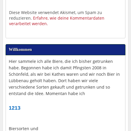
Diese Website verwendet Akismet, um Spam zu
reduzieren.
Erfahre, wie deine Kommentardaten
verarbeitet werden.
Willkommen
Hier sammele ich alle Biere, die ich bisher getrunken
habe. Begonnen habe ich damit Pfingsten 2008 in
Schönfeld, als wir bei Kathes waren und wir noch Bier in
Lübbenau geholt haben. Dort haben wir viele
verschiedene Sorten gekauft und getrunken und so
entstand die Idee. Momentan habe ich
1213
Biersorten und