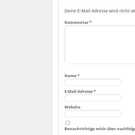
Deine E-Mail-Adresse wird nicht ver
Kommentar
*
Name
*
E-Mail-Adresse
*
Website
Benachrichtige mich über nachfolg