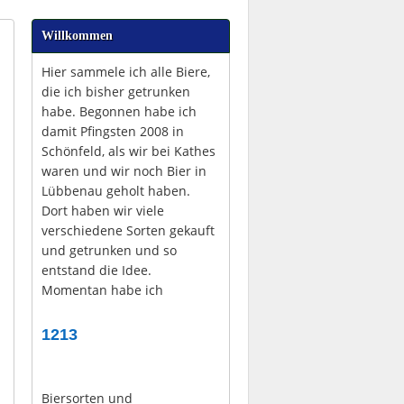
Willkommen
Hier sammele ich alle Biere,
die ich bisher getrunken
habe. Begonnen habe ich
damit Pfingsten 2008 in
Schönfeld, als wir bei Kathes
waren und wir noch Bier in
Lübbenau geholt haben.
Dort haben wir viele
verschiedene Sorten gekauft
und getrunken und so
entstand die Idee.
Momentan habe ich
1213
Biersorten und