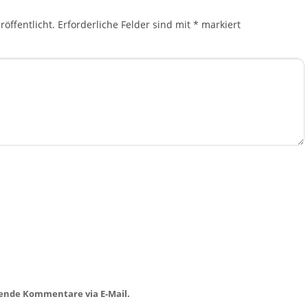
öffentlicht.
Erforderliche Felder sind mit
*
markiert
ende Kommentare via E-Mail.