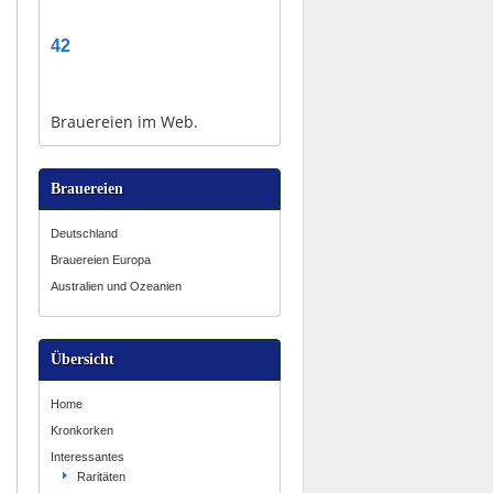
42
Brauereien im Web.
Brauereien
Deutschland
Brauereien Europa
Australien und Ozeanien
Übersicht
Home
Kronkorken
Interessantes
Raritäten