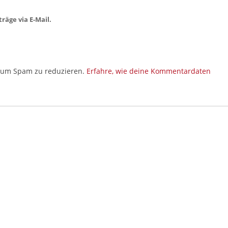
räge via E-Mail.
, um Spam zu reduzieren.
Erfahre, wie deine Kommentardaten