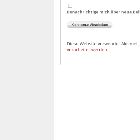
Benachrichtige mich über neue Beit
Diese Website verwendet Akismet
verarbeitet werden.