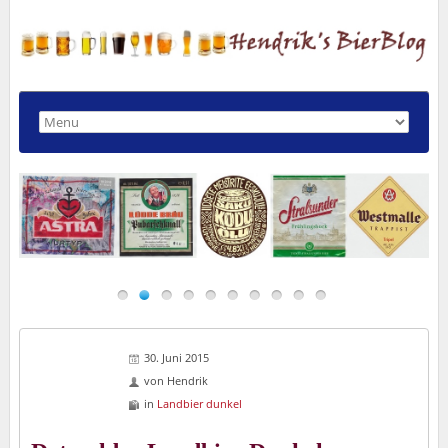
30. Juni 2015
von
Hendrik
in
Landbier dunkel