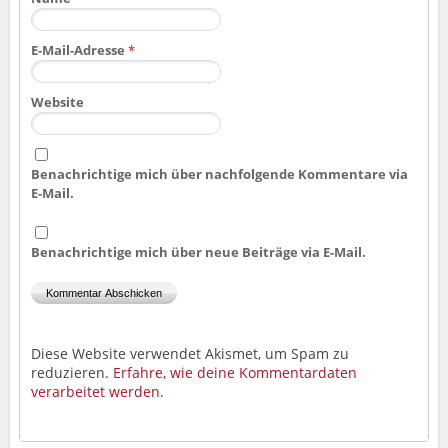
E-Mail-Adresse
*
Website
Benachrichtige mich über nachfolgende Kommentare via
E-Mail.
Benachrichtige mich über neue Beiträge via E-Mail.
Diese Website verwendet Akismet, um Spam zu
reduzieren.
Erfahre, wie deine Kommentardaten
verarbeitet werden.