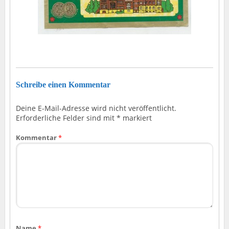
Schreibe einen Kommentar
Deine E-Mail-Adresse wird nicht veröffentlicht.
Erforderliche Felder sind mit
*
markiert
Kommentar
*
Name
*