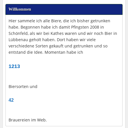
Willkommen
Hier sammele ich alle Biere, die ich bisher getrunken
habe. Begonnen habe ich damit Pfingsten 2008 in
Schönfeld, als wir bei Kathes waren und wir noch Bier in
Lübbenau geholt haben. Dort haben wir viele
verschiedene Sorten gekauft und getrunken und so
entstand die Idee. Momentan habe ich
1213
Biersorten und
42
Brauereien im Web.