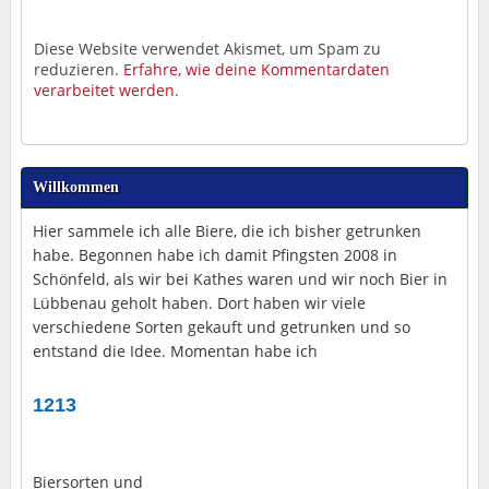
Diese Website verwendet Akismet, um Spam zu
reduzieren.
Erfahre, wie deine Kommentardaten
verarbeitet werden.
Willkommen
Hier sammele ich alle Biere, die ich bisher getrunken
habe. Begonnen habe ich damit Pfingsten 2008 in
Schönfeld, als wir bei Kathes waren und wir noch Bier in
Lübbenau geholt haben. Dort haben wir viele
verschiedene Sorten gekauft und getrunken und so
entstand die Idee. Momentan habe ich
1213
Biersorten und