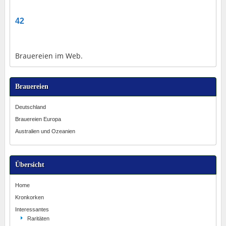
42
Brauereien im Web.
Brauereien
Deutschland
Brauereien Europa
Australien und Ozeanien
Übersicht
Home
Kronkorken
Interessantes
Raritäten