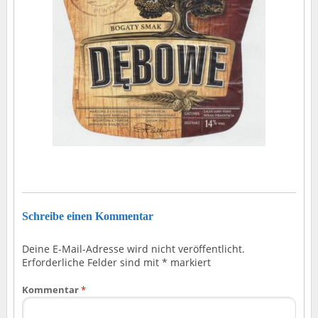
Schreibe einen Kommentar
Deine E-Mail-Adresse wird nicht veröffentlicht.
Erforderliche Felder sind mit
*
markiert
Kommentar
*