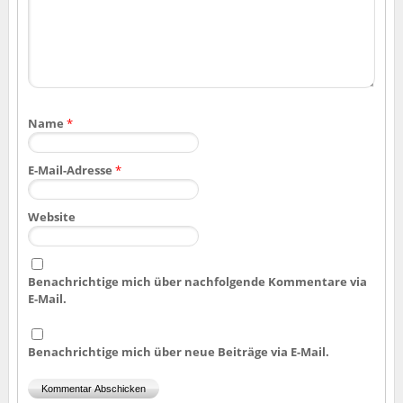
Name
*
E-Mail-Adresse
*
Website
Benachrichtige mich über nachfolgende Kommentare via
E-Mail.
Benachrichtige mich über neue Beiträge via E-Mail.