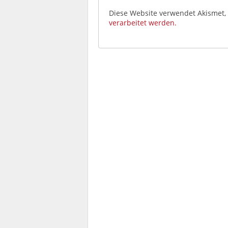
Diese Website verwendet Akismet
verarbeitet werden.