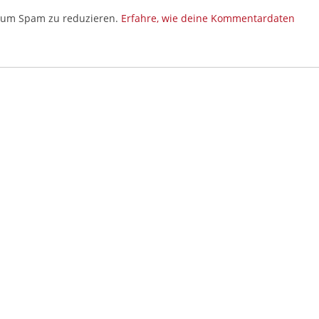
, um Spam zu reduzieren.
Erfahre, wie deine Kommentardaten