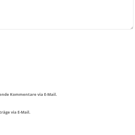
ende Kommentare via E-Mail.
räge via E-Mail.