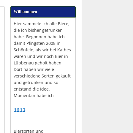
Willkommen
Hier sammele ich alle Biere,
die ich bisher getrunken
habe. Begonnen habe ich
damit Pfingsten 2008 in
Schönfeld, als wir bei Kathes
waren und wir noch Bier in
Lübbenau geholt haben.
Dort haben wir viele
verschiedene Sorten gekauft
und getrunken und so
entstand die Idee.
Momentan habe ich
1213
Biersorten und