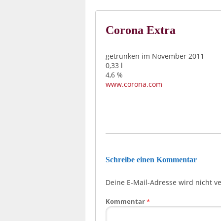
Corona Extra
getrunken im November 2011
0,33 l
4,6 %
www.corona.com
Schreibe einen Kommentar
Deine E-Mail-Adresse wird nicht ver
Kommentar
*