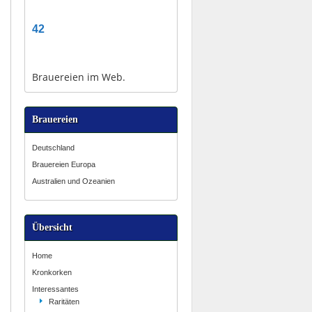
42
Brauereien im Web.
Brauereien
Deutschland
Brauereien Europa
Australien und Ozeanien
Übersicht
Home
Kronkorken
Interessantes
Raritäten