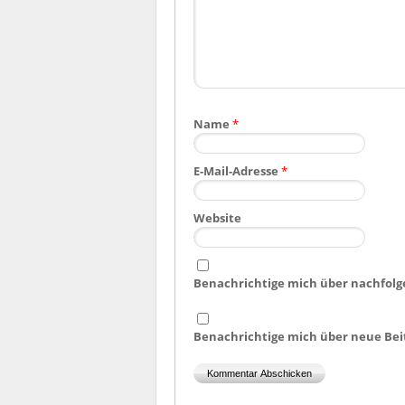
Name
*
E-Mail-Adresse
*
Website
Benachrichtige mich über nachfolg
Benachrichtige mich über neue Beit