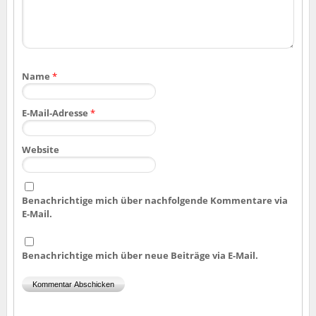
Name
*
E-Mail-Adresse
*
Website
Benachrichtige mich über nachfolgende Kommentare via
E-Mail.
Benachrichtige mich über neue Beiträge via E-Mail.