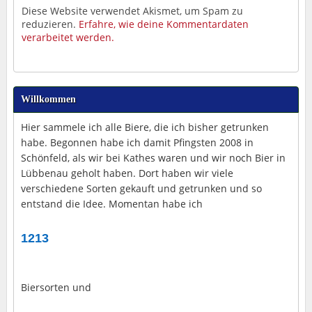
Diese Website verwendet Akismet, um Spam zu
reduzieren.
Erfahre, wie deine Kommentardaten
verarbeitet werden.
Willkommen
Hier sammele ich alle Biere, die ich bisher getrunken
habe. Begonnen habe ich damit Pfingsten 2008 in
Schönfeld, als wir bei Kathes waren und wir noch Bier in
Lübbenau geholt haben. Dort haben wir viele
verschiedene Sorten gekauft und getrunken und so
entstand die Idee. Momentan habe ich
1213
Biersorten und