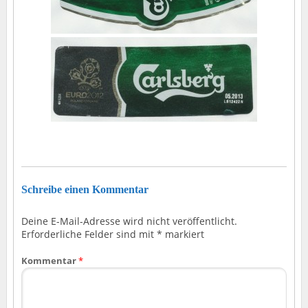
Schreibe einen Kommentar
Deine E-Mail-Adresse wird nicht veröffentlicht.
Erforderliche Felder sind mit
*
markiert
Kommentar
*