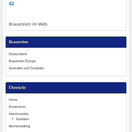
42
Brauereien im Web.
Brauereien
Deutschland
Brauereien Europa
Australien und Ozeanien
Übersicht
Home
Kronkorken
Interessantes
Raritäten
Bierherstellung