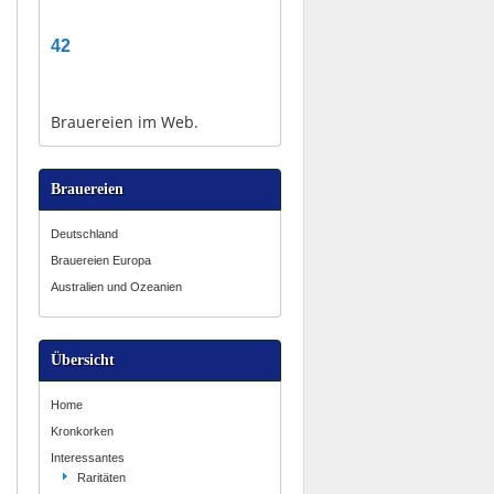
42
Brauereien im Web.
Brauereien
Deutschland
Brauereien Europa
Australien und Ozeanien
Übersicht
Home
Kronkorken
Interessantes
Raritäten