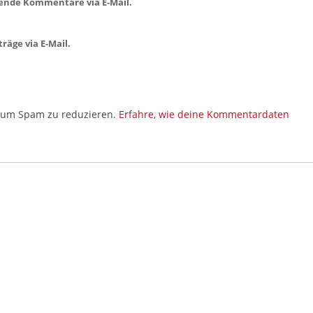
ende Kommentare via E-Mail.
räge via E-Mail.
, um Spam zu reduzieren.
Erfahre, wie deine Kommentardaten