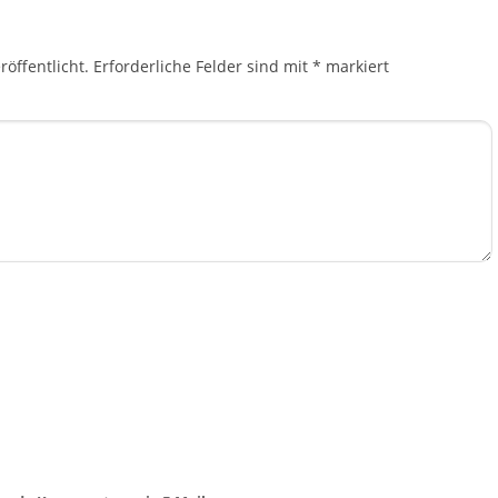
öffentlicht.
Erforderliche Felder sind mit
*
markiert