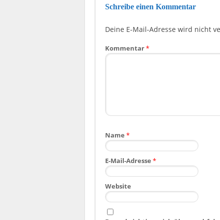
Schreibe einen Kommentar
Deine E-Mail-Adresse wird nicht ver
Kommentar
*
Name
*
E-Mail-Adresse
*
Website