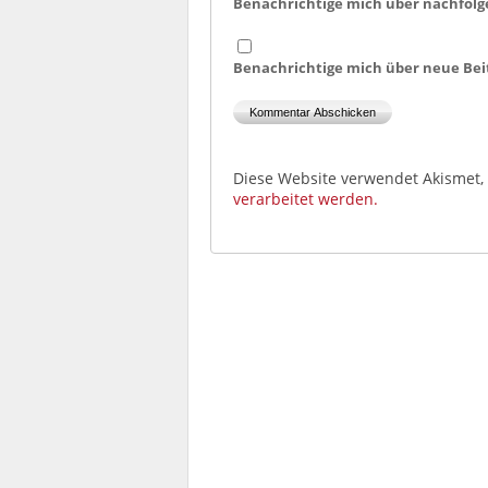
Benachrichtige mich über nachfolg
Benachrichtige mich über neue Beit
Diese Website verwendet Akismet
verarbeitet werden.