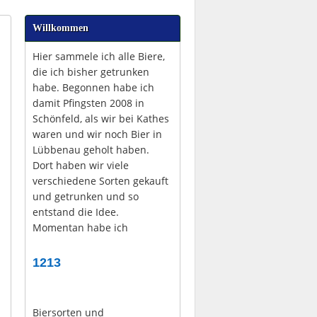
Willkommen
Hier sammele ich alle Biere,
die ich bisher getrunken
habe. Begonnen habe ich
damit Pfingsten 2008 in
Schönfeld, als wir bei Kathes
waren und wir noch Bier in
Lübbenau geholt haben.
Dort haben wir viele
verschiedene Sorten gekauft
und getrunken und so
entstand die Idee.
Momentan habe ich
1213
Biersorten und