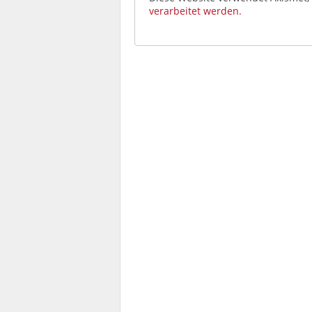
verarbeitet werden.