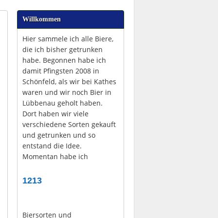
Willkommen
Hier sammele ich alle Biere,
die ich bisher getrunken
habe. Begonnen habe ich
damit Pfingsten 2008 in
Schönfeld, als wir bei Kathes
waren und wir noch Bier in
Lübbenau geholt haben.
Dort haben wir viele
verschiedene Sorten gekauft
und getrunken und so
entstand die Idee.
Momentan habe ich
1213
Biersorten und