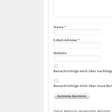
Name
*
E-Mail-Adresse
*
Website
Benachrichtige mich über nachfolg
Benachrichtige mich über neue Beit
Diese Website verwendet Akismet