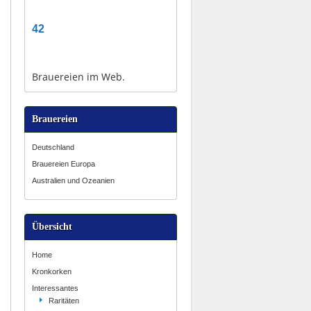
42
Brauereien im Web.
Brauereien
Deutschland
Brauereien Europa
Australien und Ozeanien
Übersicht
Home
Kronkorken
Interessantes
Raritäten