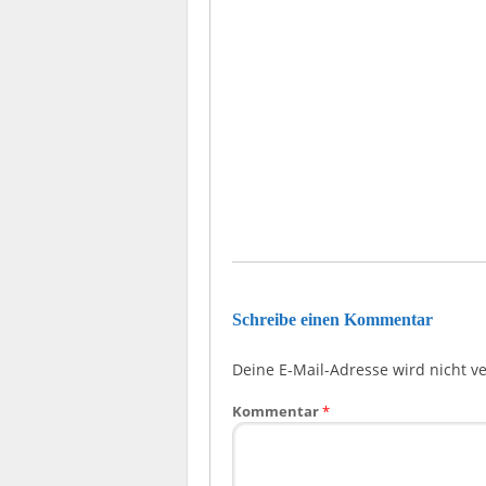
Schreibe einen Kommentar
Deine E-Mail-Adresse wird nicht ver
Kommentar
*