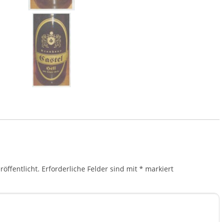
öffentlicht.
Erforderliche Felder sind mit
*
markiert